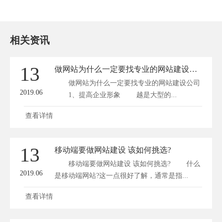
相关资讯
13
做网站为什么一定要找专业的网站建设公司
做网站为什么一定要找专业的网站建设公司
2019.06
1、提高企业形象 越是大型的...
查看详情
13
移动端要做网站建设 该如何挑选?
移动端要做网站建设 该如何挑选? 什么
2019.06
是移动端网站?这一点很好了解，通常是指...
查看详情