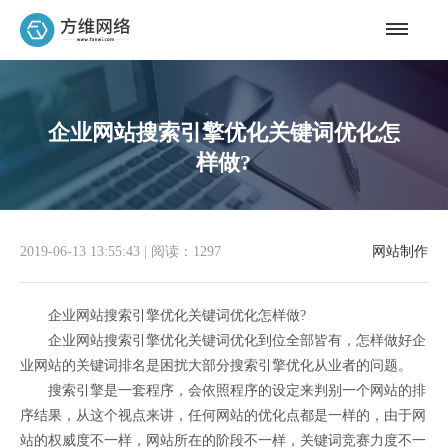
企业网站搜索引擎优化关键词优化怎
样做?
2019-06-13 13:55:43
|
阅读：1297
网站制作
企业网站搜索引擎优化关键词优化怎样做?
企业网站搜索引擎优化关键词优化到位全部皆有，怎样做好企
业网站的关键词排名是困扰大部分搜索引擎优化从业者的问题。
搜索引擎是一套程序，会依照程序的设定来判别一个网站的排
序结果，从这个视点来讲，任何网站的优化点都是一样的，由于网
站的权威度不一样，网站所在的阶段不一样，关键词竞赛力度不一