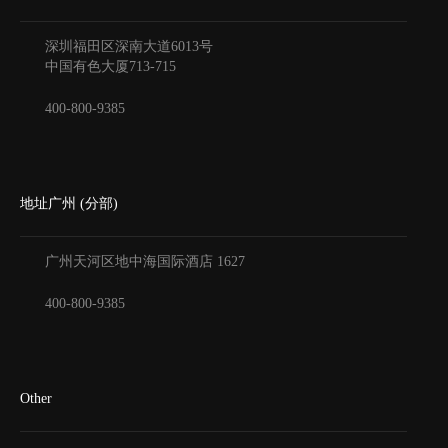
深圳福田区深南大道6013号
中国有色大厦
713-715
400-800-9385
地址广州 (分部)
广州天河区地中海国际酒店
1627
400-800-9385
Other