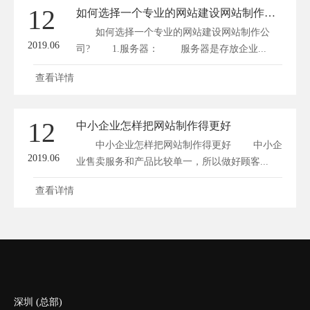
12
如何选择一个专业的网站建设网站制作公司?
如何选择一个专业的网站建设网站制作公
2019.06
司? 1.服务器： 服务器是存放企业...
查看详情
12
中小企业怎样把网站制作得更好
中小企业怎样把网站制作得更好 中小企
2019.06
业售卖服务和产品比较单一，所以做好顾客...
查看详情
深圳 (总部)