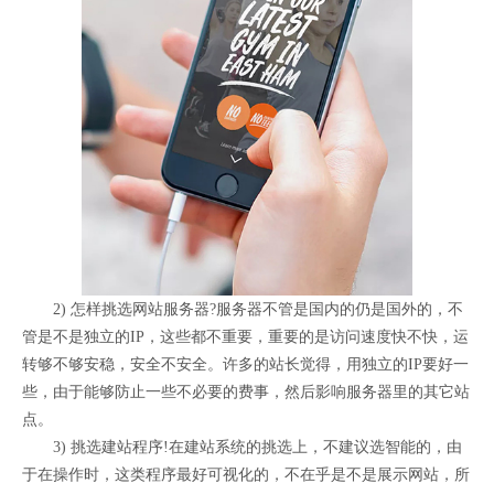
2) 怎样挑选网站服务器?服务器不管是国内的仍是国外的，不
管是不是独立的IP，这些都不重要，重要的是访问速度快不快，运
转够不够安稳，安全不安全。许多的站长觉得，用独立的IP要好一
些，由于能够防止一些不必要的费事，然后影响服务器里的其它站
点。
3) 挑选建站程序!在建站系统的挑选上，不建议选智能的，由
于在操作时，这类程序最好可视化的，不在乎是不是展示网站，所