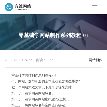
零基础学网站制作系列教程-01
2019-06-11 11:46:28
|
阅读：1337
网站制作
零基础学网站制作系列教程-01
01、网站开发与制造的基本流程包含哪些步骤?
做一个网站大致需求以下几个步骤来完结：
第一步，请求购买网站域名。
第二步，请求购买网站虚拟空间(主机)。
第三步，将网站域名与空间进行绑定。