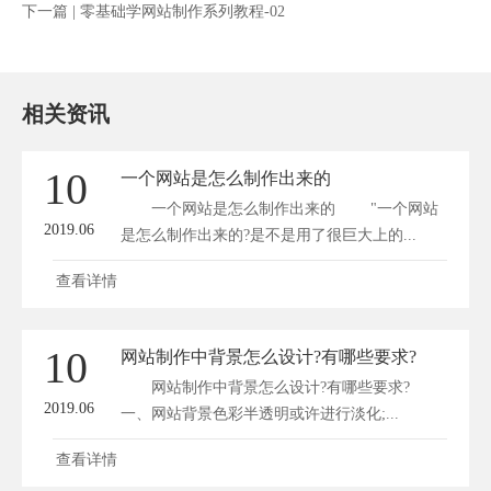
下一篇 |
零基础学网站制作系列教程-02
相关资讯
10
一个网站是怎么制作出来的
一个网站是怎么制作出来的 "一个网站
2019.06
是怎么制作出来的?是不是用了很巨大上的...
查看详情
10
网站制作中背景怎么设计?有哪些要求?
网站制作中背景怎么设计?有哪些要求?
2019.06
一、网站背景色彩半透明或许进行淡化;...
查看详情