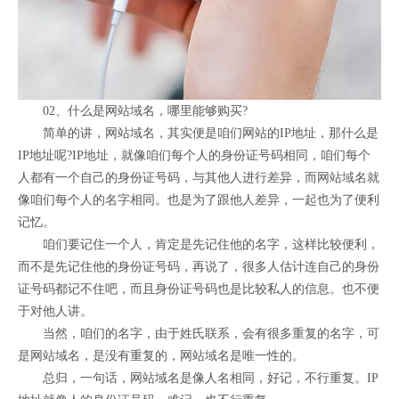
02、什么是网站域名，哪里能够购买?
简单的讲，网站域名，其实便是咱们网站的IP地址，那什么是
IP地址呢?IP地址，就像咱们每个人的身份证号码相同，咱们每个
人都有一个自己的身份证号码，与其他人进行差异，而网站域名就
像咱们每个人的名字相同。也是为了跟他人差异，一起也为了便利
记忆。
咱们要记住一个人，肯定是先记住他的名字，这样比较便利，
而不是先记住他的身份证号码，再说了，很多人估计连自己的身份
证号码都记不住吧，而且身份证号码也是比较私人的信息。也不便
于对他人讲。
当然，咱们的名字，由于姓氏联系，会有很多重复的名字，可
是网站域名，是没有重复的，网站域名是唯一性的。
总归，一句话，网站域名是像人名相同，好记，不行重复。IP