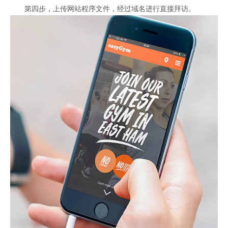
第四步，上传网站程序文件，经过域名进行直接拜访。