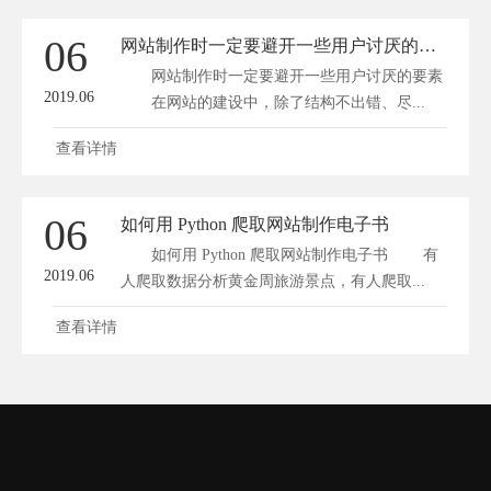
06
网站制作时一定要避开一些用户讨厌的要素
网站制作时一定要避开一些用户讨厌的要素
2019.06
在网站的建设中，除了结构不出错、尽...
查看详情
06
如何用 Python 爬取网站制作电子书
如何用 Python 爬取网站制作电子书 有
2019.06
人爬取数据分析黄金周旅游景点，有人爬取...
查看详情