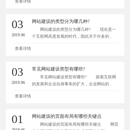
查看详情
03
网站建设的类型分为哪几种?
网站建设的类型分为哪几种? 现在是一
2019.06
个互联网高度发展的时代，因此关于许多的...
查看详情
03
常见网站建设类型有哪些?
常见网站建设类型有哪些? 跟着互联网
2019.06
的发展和企业自身事务的扩大，企业网站的...
查看详情
01
网站建设的页面布局有哪些关键点
网站建设的页面布局有哪些关键点 网页
2019.06