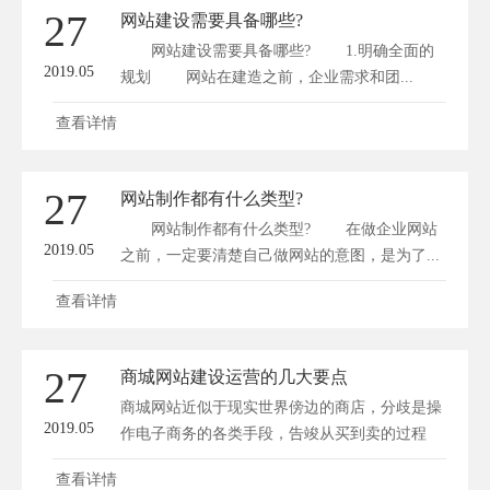
27
网站建设需要具备哪些?
网站建设需要具备哪些? 1.明确全面的
2019.05
规划 网站在建造之前，企业需求和团...
查看详情
27
网站制作都有什么类型?
网站制作都有什么类型? 在做企业网站
2019.05
之前，一定要清楚自己做网站的意图，是为了...
查看详情
27
商城网站建设运营的几大要点
商城网站近似于现实世界傍边的商店，分歧是操
2019.05
作电子商务的各类手段，告竣从买到卖的过程
的...
查看详情