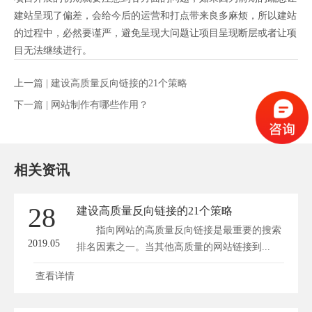
建站呈现了偏差，会给今后的运营和打点带来良多麻烦，所以建站
的过程中，必然要谨严，避免呈现大问题让项目呈现断层或者让项
目无法继续进行。
上一篇 |
建设高质量反向链接的21个策略
下一篇 |
网站制作有哪些作用？
相关资讯
28
建设高质量反向链接的21个策略
指向网站的高质量反向链接是最重要的搜索
2019.05
排名因素之一。当其他高质量的网站链接到...
查看详情