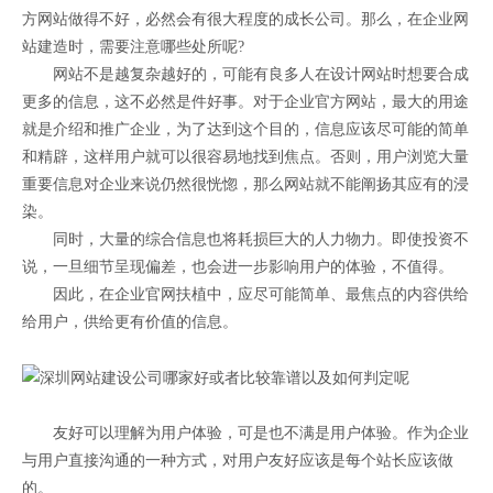
方网站做得不好，必然会有很大程度的成长公司。那么，在企业网
站建造时，需要注意哪些处所呢?
网站不是越复杂越好的，可能有良多人在设计网站时想要合成
更多的信息，这不必然是件好事。对于企业官方网站，最大的用途
就是介绍和推广企业，为了达到这个目的，信息应该尽可能的简单
和精辟，这样用户就可以很容易地找到焦点。否则，用户浏览大量
重要信息对企业来说仍然很恍惚，那么网站就不能阐扬其应有的浸
染。
同时，大量的综合信息也将耗损巨大的人力物力。即使投资不
说，一旦细节呈现偏差，也会进一步影响用户的体验，不值得。
因此，在企业官网扶植中，应尽可能简单、最焦点的内容供给
给用户，供给更有价值的信息。
友好可以理解为用户体验，可是也不满是用户体验。作为企业
与用户直接沟通的一种方式，对用户友好应该是每个站长应该做
的。