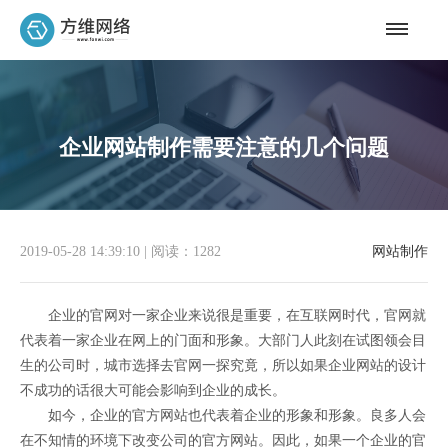
企业网站制作需要注意的几个问题
2019-05-28 14:39:10
|
阅读：1282
网站制作
企业的官网对一家企业来说很是重要，在互联网时代，官网就
代表着一家企业在网上的门面和形象。大部门人此刻在试图领会目
生的公司时，城市选择去官网一探究竟，所以如果企业网站的设计
不成功的话很大可能会影响到企业的成长。
如今，企业的官方网站也代表着企业的形象和形象。良多人会
在不知情的环境下改变公司的官方网站。因此，如果一个企业的官