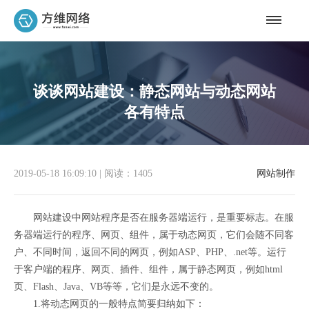
谈谈网站建设：静态网站与动态网站
各有特点
2019-05-18 16:09:10
|
阅读：1405
网站制作
网站建设中网站程序是否在服务器端运行，是重要标志。在服
务器端运行的程序、网页、组件，属于动态网页，它们会随不同客
户、不同时间，返回不同的网页，例如ASP、PHP、.net等。运行
于客户端的程序、网页、插件、组件，属于静态网页，例如html
页、Flash、Java、VB等等，它们是永远不变的。
1.将动态网页的一般特点简要归纳如下：