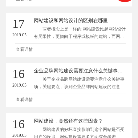
17
网站建设和网站设计的区别在哪里
两者概念上是一样的;网站建设比起网站设计
2019.05
有局限性，更倾向于程序或模板的建站，而网...
查看详情
16
企业品牌网站建设需要注意什么关键事项？
关于企业品牌网站建设需要注意什么关键事
2019.05
项，关键要点，谈到企业品牌网站建设的注意
事...
查看详情
16
网站建设，竟然还有这些因素？
网站建设的好坏直接影响到这个网站是否受
2019.05
用户的欢迎，网站建设需要多方面综合考虑，