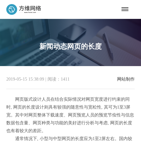
新闻动态网页的长度
2019-05-15 15:38:09
|
阅读：1411
网站制作
网页版式设计人员在结合实际情况对网页宽度进行约束的同
时, 网页的长度设计则具有较强的随意性与宽松性, 其可为1至3屏
宽。其中对网页整体下载速度、网页预览人员的预览节俭性与信息
数据包含量、网页种类与功能的美好进行分析与考虑, 网页的长度
也有着较大的差距。
通常情况下, 小型与中型网页的长度应为1至2屏左右。国内较