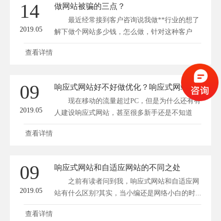
14
做网站被骗的三点？
最近经常接到客户咨询说我做**行业的想了
2019.05
解下做个网站多少钱，怎么做，针对这种客户
道...
查看详情
09
响应式网站好不好做优化？响应式网站优化优缺点有哪些?
现在移动的流量超过PC，但是为什么还有有
2019.05
人建设响应式网站，甚至很多新手还是不知道
什...
查看详情
09
响应式网站和自适应网站的不同之处
之前有读者问到我，响应式网站和自适应网
2019.05
站有什么区别?其实，当小编还是网络小白的时...
查看详情