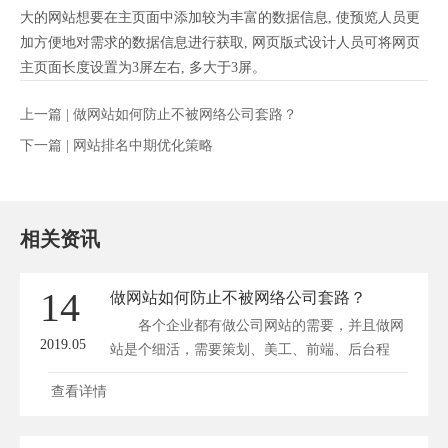
大的网站想要在主页面中添加较为丰富的数据信息, 使预览人员更
加方便地对需求的数据信息进行获取, 网页版式设计人员可将网页
主页面长度设置为3屏左右, 多大于3屏。
上一篇 |
做网站如何防止不被网络公司套路？
下一篇 |
网站排名中期优化策略
相关资讯
14
做网站如何防止不被网络公司套路？
各个企业都有做公司网站的需要，并且做网
2019.05
站是个细活，需要策划、美工、前端、后台程
序...
查看详情