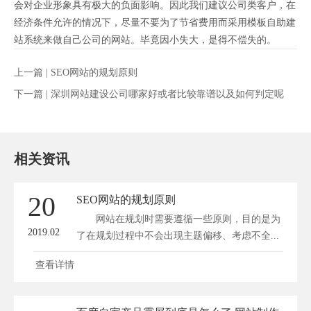
会对企业形象具有极大的负面影响。因此我们建议公司类客户，在
经济条件允许的情况下，尽量不要为了节省费用而采用模板自助建
站系统来做自己公司的网站。毕竟因小失大，是得不偿失的。
上一篇 |
SEO网站的规划原则
下一篇 |
深圳网站建设公司哪家好或者比较靠谱以及如何判定呢
相关资讯
20
SEO网站的规划原则
网站在规划时需要遵循一些原则，目的是为
2019.02
了在规划过程中不会出现主题偏移、考虑不全...
查看详情