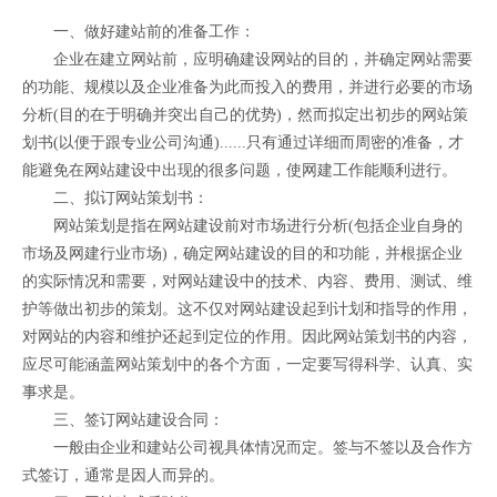
一、做好建站前的准备工作：
企业在建立网站前，应明确建设网站的目的，并确定网站需要
的功能、规模以及企业准备为此而投入的费用，并进行必要的市场
分析(目的在于明确并突出自己的优势)，然而拟定出初步的网站策
划书(以便于跟专业公司沟通)......只有通过详细而周密的准备，才
能避免在网站建设中出现的很多问题，使网建工作能顺利进行。
二、拟订网站策划书：
网站策划是指在网站建设前对市场进行分析(包括企业自身的
市场及网建行业市场)，确定网站建设的目的和功能，并根据企业
的实际情况和需要，对网站建设中的技术、内容、费用、测试、维
护等做出初步的策划。这不仅对网站建设起到计划和指导的作用，
对网站的内容和维护还起到定位的作用。因此网站策划书的内容，
应尽可能涵盖网站策划中的各个方面，一定要写得科学、认真、实
事求是。
三、签订网站建设合同：
一般由企业和建站公司视具体情况而定。签与不签以及合作方
式签订，通常是因人而异的。