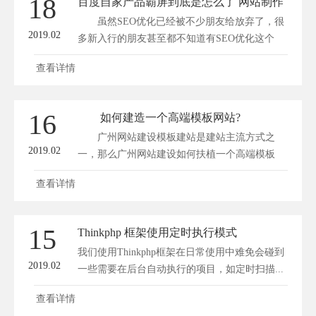
18
百度自家产品霸屏到底是怎么了 网站制作
虽然SEO优化已经被不少朋友给放弃了，很
2019.02
多新入行的朋友甚至都不知道有SEO优化这个
事...
查看详情
16
如何建造一个高端模板网站?
广州网站建设模板建站是建站主流方式之
2019.02
一，那么广州网站建设如何扶植一个高端模板
网...
查看详情
15
Thinkphp 框架使用定时执行模式
我们使用Thinkphp框架在日常使用中难免会碰到
2019.02
一些需要在后台自动执行的项目，如定时扫描...
查看详情