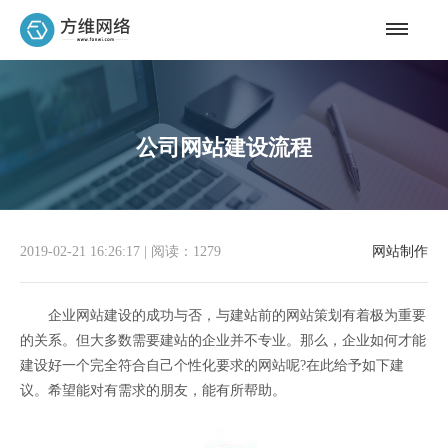
公司网站建设流程
2019-02-21 16:26:17
|
阅读：1279
网站制作
企业网站建设的成功与否，与建站前的网站策划有着极为重要
的关系。但大多数需要建站的企业并不专业。那么，企业如何才能
建设好一个完全符合自己个性化要求的网站呢?在此给予如下建
议。希望能对有需求的朋友，能有所帮助。