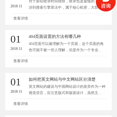
对于新站收录时间很快，收录也是最慢的，它牵
2018.11
涉到搜索引擎算法中，属于核心机密，大部分
站...
查看详情
01
404页面设置的方法有哪几种
404页面可以被理解为一个页面，这个页面的角
2018.11
色可能不被一些人理解，但是作为一个专业...
查看详情
01
如何把英文网站与中文网站区分清楚
英文网站的建设与中国网站设计的差异作为一种
2018.11
视觉语言，应注意版式和版面设计，虽然主...
查看详情