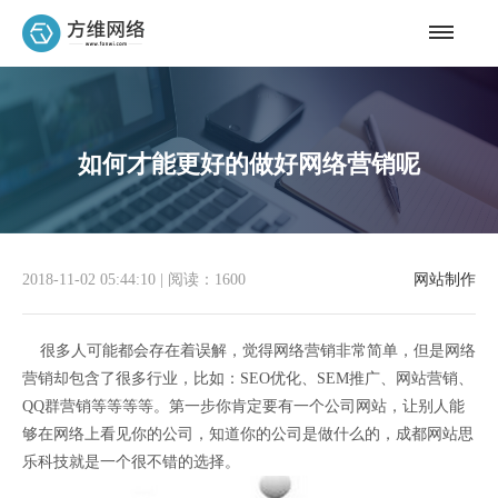
如何才能更好的做好网络营销呢
2018-11-02 05:44:10
|
阅读：1600
网站制作
很多人可能都会存在着误解，觉得网络营销非常简单，但是网络
营销却包含了很多行业，比如：SEO优化、SEM推广、网站营销、
QQ群营销等等等等。第一步你肯定要有一个公司网站，让别人能
够在网络上看见你的公司，知道你的公司是做什么的，成都网站思
乐科技就是一个很不错的选择。