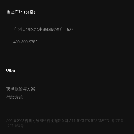
地址广州 (分部)
广州天河区地中海国际酒店
1627
400-800-9385
Other
获得报价与方案
付款方式
©2010-2025
深圳方维网络科技有限公司
ALL RIGHTS RESERVED.
粤ICP备
12071064号