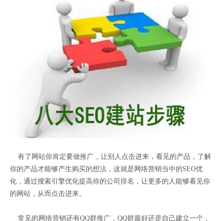
有了网站你肯定要做推广，让别人点击进来，看见的产品，了解
你的产品才能够产生购买的想法，这就是网络营销当中的SEO优
化，通过搜索引擎优化提高你的公司排名，让更多的人能够看见你
的网站，从而点击进来。
常见的网络营销还有QQ群推广，QQ群最好还是自己建立一个，