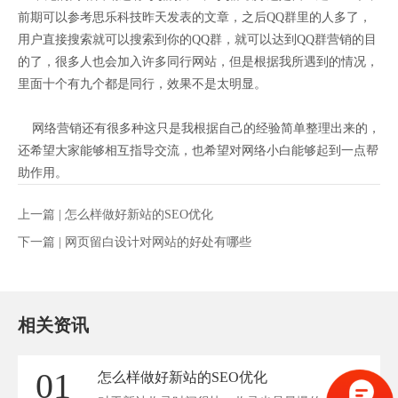
前期可以参考思乐科技昨天发表的文章，之后QQ群里的人多了，
用户直接搜索就可以搜索到你的QQ群，就可以达到QQ群营销的目
的了，很多人也会加入许多同行网站，但是根据我所遇到的情况，
里面十个有九个都是同行，效果不是太明显。
网络营销还有很多种这只是我根据自己的经验简单整理出来的，
还希望大家能够相互指导交流，也希望对网络小白能够起到一点帮
助作用。
上一篇 |
怎么样做好新站的SEO优化
下一篇 |
网页留白设计对网站的好处有哪些
相关资讯
01
怎么样做好新站的SEO优化