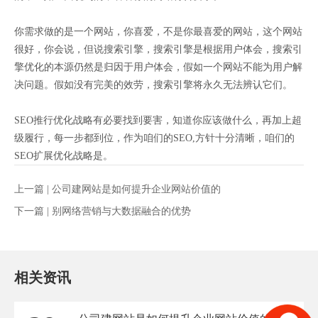
你需求做的是一个网站，你喜爱，不是你最喜爱的网站，这个网站
很好，你会说，但说搜索引擎，搜索引擎是根据用户体会，搜索引
擎优化的本源仍然是归因于用户体会，假如一个网站不能为用户解
决问题。假如没有完美的效劳，搜索引擎将永久无法辨认它们。
SEO推行优化战略有必要找到要害，知道你应该做什么，再加上超
级履行，每一步都到位，作为咱们的SEO,方针十分清晰，咱们的
SEO扩展优化战略是。
上一篇 |
公司建网站是如何提升企业网站价值的
下一篇 |
别网络营销与大数据融合的优势
相关资讯