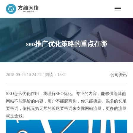
seo推广优化策略的重点在哪
2018-09-29 10:24:24
|
阅读：1384
公司资讯
SEO怎么优化作用，我理解SEO优化。专业的内容，能够供给其他
网站不能供给的内容，用户不能脱离你，你只能挑选。很多的长尾
要害词，依托无穷无尽的长尾要害词来支撑网站流量，更多的流量
就是金钱。