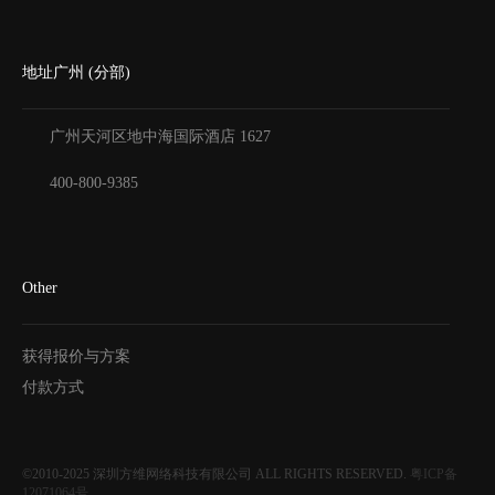
地址广州 (分部)
广州天河区地中海国际酒店
1627
400-800-9385
Other
获得报价与方案
付款方式
©2010-2025
深圳方维网络科技有限公司
ALL RIGHTS RESERVED.
粤ICP备
12071064号