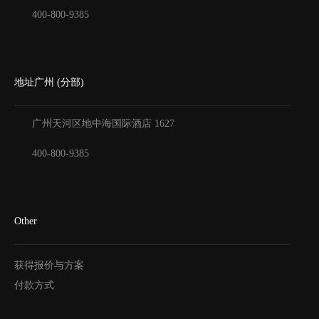
400-800-9385
地址广州 (分部)
广州天河区地中海国际酒店
1627
400-800-9385
Other
获得报价与方案
付款方式