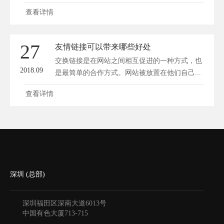
机...
查看详情
27
友情链接可以带来哪些好处
交换链接是在网站之间相互促进的一种方式，也
2018.09
是最简单的合作方式。网站被放置在他们自己...
查看详情
深圳 (总部)
深圳福田区深南大道6013号
中国有色大厦
713-715