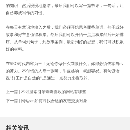
的知识，然后慢慢地总结，最后我们可以写一篇书评，一句话，让
自己养成写作的习惯。
在每天有意识地输入之后，我们必须开始思考哪些单词、句子或好
故事和好主意值得积累。然后我们可以开始一点点积累然后开始排
序。从单词到句子，到故事案例，最后到好的思想，我们可以积累
好的材料。
在SEO时代内容为王！无论你做什么或做什么，你都必须依靠自己
的努力。不付钱的人靠一张嘴，牛皮越响，就越容易。有句谚语
说"好工作是自然的",是通过一点努力来换取的。
上一篇 |
不讨搜索引擎蜘蛛喜欢的网站有哪些
下一篇 |
网站seo如何寻找合适的友链交换对象
相关资讯