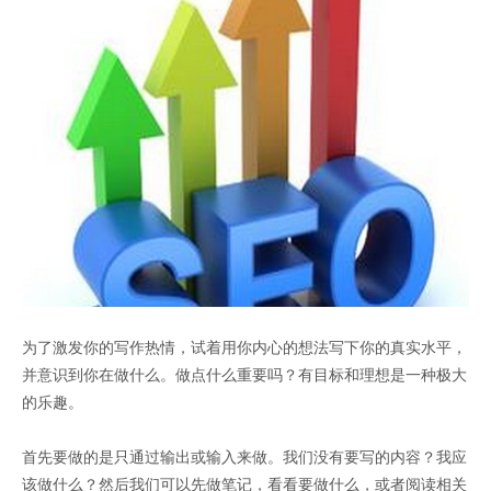
为了激发你的写作热情，试着用你内心的想法写下你的真实水平，
并意识到你在做什么。做点什么重要吗？有目标和理想是一种极大
的乐趣。
首先要做的是只通过输出或输入来做。我们没有要写的内容？我应
该做什么？然后我们可以先做笔记，看看要做什么，或者阅读相关