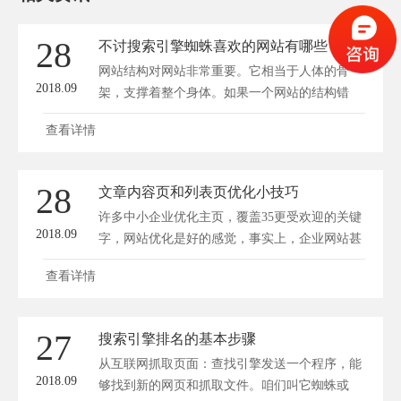
28
不讨搜索引擎蜘蛛喜欢的网站有哪些
网站结构对网站非常重要。它相当于人体的骨
2018.09
架，支撑着整个身体。如果一个网站的结构错
综...
查看详情
28
文章内容页和列表页优化小技巧
许多中小企业优化主页，覆盖35更受欢迎的关键
2018.09
字，网站优化是好的感觉，事实上，企业网站甚
至可...
查看详情
27
搜索引擎排名的基本步骤
从互联网抓取页面：查找引擎发送一个程序，能
2018.09
够找到新的网页和抓取文件。咱们叫它蜘蛛或