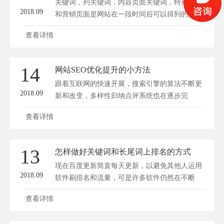
关键词，列关键词，内容页面关键词，特别页面
2018.09
和营销页面是网站在一段时间后可以得到的页
面。...
查看详情
14
网站SEO优化提升的小方法
跟着互联网的快速开展，搜索引擎的算法不断更
2018.09
新和改变，多样性归纳点评系统也在逐步完
善。...
查看详情
13
怎样做好关键词和长尾词上排名的方式
现在百度更新简直每天更新，以避免其他人运用
2018.09
软件刷排名和流量，可是许多软件仍然在不断
模...
查看详情