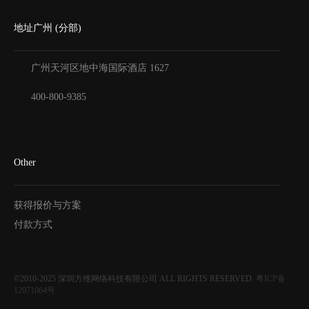
地址广州 (分部)
广州天河区地中海国际酒店
1627
400-800-9385
Other
获得报价与方案
付款方式
©2010-2025
深圳方维网络科技有限公司
ALL RIGHTS RESERVED.
粤ICP备
12071064号