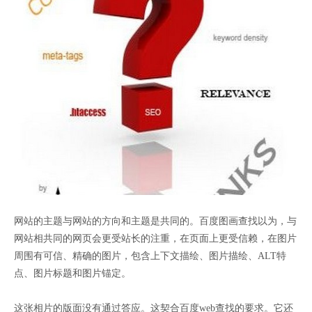
网站的主题与网站的方向和主题是共同的。百度图画查找以为，与
网站相共同的网页会更受站长的注重，在页面上更受信赖，在图片
周围有可信、精确的图片，包含上下文描绘、图片描绘、ALT特
点、图片标题和图片锚定。
这张相片的版面没有通过答应。这契合百度web查找的要求。它还