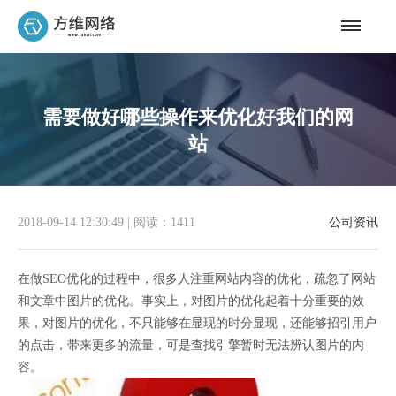
需要做好哪些操作来优化好我们的网
站
2018-09-14 12:30:49
|
阅读：1411
公司资讯
在做SEO优化的过程中，很多人注重网站内容的优化，疏忽了网站
和文章中图片的优化。事实上，对图片的优化起着十分重要的效
果，对图片的优化，不只能够在显现的时分显现，还能够招引用户
的点击，带来更多的流量，可是查找引擎暂时无法辨认图片的内
容。