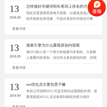
13
怎样做好关键词和长尾词上排名的方式
现在百度更新简直每天更新，以避免其他人运用
2018.09
软件刷排名和流量，可是许多软件仍然在不断
模...
查看详情
13
搜索引擎为什么重视原创内容呢
做SEO的人有一个很大的链接与本来的，大多数
2018.09
人着重内容原创，但没有太多的原创内容，但我
依...
查看详情
13
seo优化员主要负责干嘛
有些公司招聘SEO,可是没有到达预期的作用，首
2018.09
要原因是SEO人员没有得到相应的权力或许
SEO...
查看详情