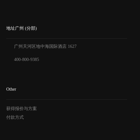
地址广州 (分部)
广州天河区地中海国际酒店
1627
400-800-9385
Other
获得报价与方案
付款方式