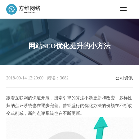
网站SEO优化提升的小方法
2018-09-14 12:29:00
|
阅读：3682
公司资讯
跟着互联网的快速开展，搜索引擎的算法不断更新和改变，多样性
归纳点评系统也在逐步完善。曾经盛行的优化办法的份额在不断改
变或削减，新的点评系统也在不断更新。