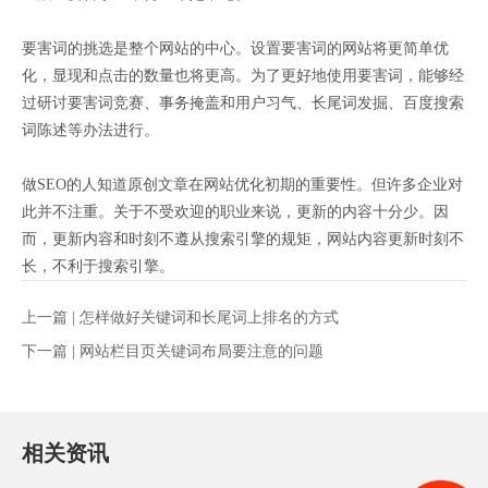
要害词的挑选是整个网站的中心。设置要害词的网站将更简单优
化，显现和点击的数量也将更高。为了更好地使用要害词，能够经
过研讨要害词竞赛、事务掩盖和用户习气、长尾词发掘、百度搜索
词陈述等办法进行。
做SEO的人知道原创文章在网站优化初期的重要性。但许多企业对
此并不注重。关于不受欢迎的职业来说，更新的内容十分少。因
而，更新内容和时刻不遵从搜索引擎的规矩，网站内容更新时刻不
长，不利于搜索引擎。
上一篇 |
怎样做好关键词和长尾词上排名的方式
下一篇 |
网站栏目页关键词布局要注意的问题
相关资讯