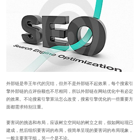
外部链是帝王年代的完结，但并不是外部链不起效果，每个搜索引
擎外部链的点评份额也不尽相同，所以外部链在网站优化中有必定
的效果。不论搜索引擎算法怎么改变，搜索引擎优化的一些重要方
面都需求特别注重。
要害词的挑选和布局，应该树立空间站的树立之前，假如网站现已
建成，然后组织要害词的布局，很简单呈现的要害词的布局现象，
一般主要害字组，另一个是不论。