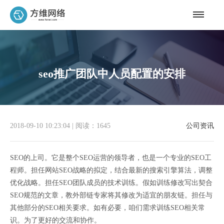
seo推广团队中人员配置的安排
2018-09-10 10:23:04
|
阅读：1645
公司资讯
SEO的上司。它是整个SEO运营的领导者，也是一个专业的SEO工
程师。担任网站SEO战略的拟定，结合最新的搜索引擎算法，调整
优化战略。担任SEO团队成员的技术训练。假如训练修改写出契合
SEO规范的文章，教外部链专家将其修改为适宜的朋友链。担任与
其他部分的SEO相关要求。如有必要，咱们需求训练SEO相关常
识。为了更好的交流和协作。