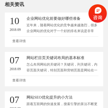
相关资讯
10
企业网站优化前要做好哪些准备
近年来，随着网站优化的竞争越来越激烈，很多
2018.09
企业网站的优化对于一个好的排名来说是非常
罕...
查看详情
07
网站栏目页关键词布局的基本标准
怎么布局网站的关键词？关键词，列关键词，内
2018.09
容页面关键词，特别页面和营销页面是网站在一
段时...
查看详情
07
网站SEO优化提升的小方法
跟着互联网的快速发展，搜索引擎的算法不断更