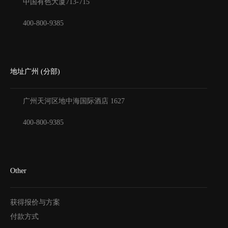
中国有色大厦
713-715
400-800-9385
地址广州 (分部)
广州天河区地中海国际酒店
1627
400-800-9385
Other
获得报价与方案
付款方式