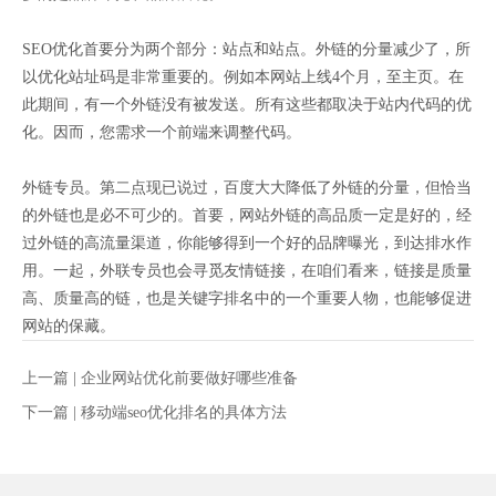
SEO优化首要分为两个部分：站点和站点。外链的分量减少了，所
以优化站址码是非常重要的。例如本网站上线4个月，至主页。在
此期间，有一个外链没有被发送。所有这些都取决于站内代码的优
化。因而，您需求一个前端来调整代码。
外链专员。第二点现已说过，百度大大降低了外链的分量，但恰当
的外链也是必不可少的。首要，网站外链的高品质一定是好的，经
过外链的高流量渠道，你能够得到一个好的品牌曝光，到达排水作
用。一起，外联专员也会寻觅友情链接，在咱们看来，链接是质量
高、质量高的链，也是关键字排名中的一个重要人物，也能够促进
网站的保藏。
上一篇 |
企业网站优化前要做好哪些准备
下一篇 |
移动端seo优化排名的具体方法