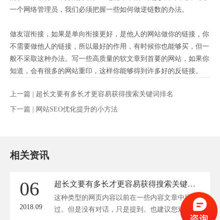
一个网络管理员，我们必须把握一些如何做逆链数的办法。
做友谊衔接，如果是单向衔接更好，是他人的网站做你的链接，你
不需要做他人的链接，所以最好的作用，有时候你也能够买，但一
般不采取这种办法。写一些高质量的软文章到首要的网站，如果你
知道，会有很多的网站重印，这样你能够得到许多好的反链接。
上一篇 |
超长文要有多长才更容易获得搜索关键词排名
下一篇 |
网站SEO优化提升的小方法
相关资讯
06
超长文要有多长才更容易获得搜索关键词排名
这种类型的网页内容以前在一些内容文章中提到
2018.09
过。但是没有对话，只是提到。也建议您观察...