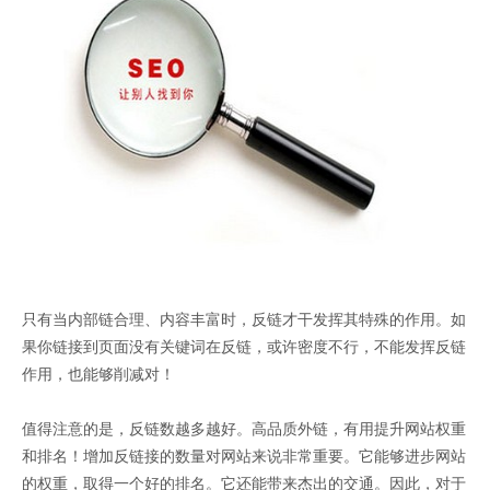
只有当内部链合理、内容丰富时，反链才干发挥其特殊的作用。如
果你链接到页面没有关键词在反链，或许密度不行，不能发挥反链
作用，也能够削减对！
值得注意的是，反链数越多越好。高品质外链，有用提升网站权重
和排名！增加反链接的数量对网站来说非常重要。它能够进步网站
的权重，取得一个好的排名。它还能带来杰出的交通。因此，对于