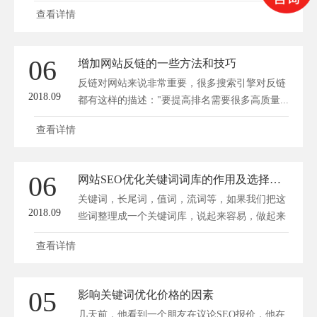
查看详情
06
增加网站反链的一些方法和技巧
反链对网站来说非常重要，很多搜索引擎对反链
2018.09
都有这样的描述："要提高排名需要很多高质量...
查看详情
06
网站SEO优化关键词词库的作用及选择方法
关键词，长尾词，值词，流词等，如果我们把这
2018.09
些词整理成一个关键词库，说起来容易，做起来
难，有人问...
查看详情
05
影响关键词优化价格的因素
几天前，他看到一个朋友在议论SEO报价，他在