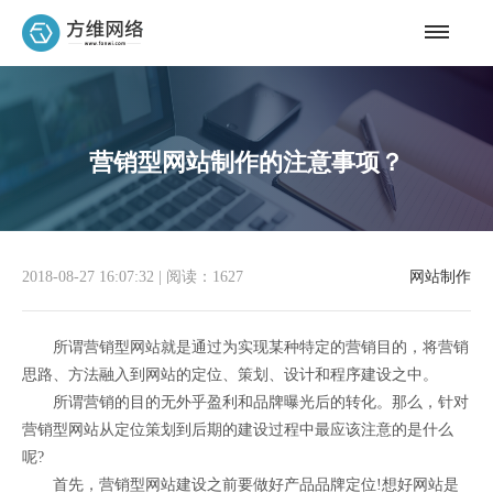
营销型网站制作的注意事项？
2018-08-27 16:07:32
|
阅读：1627
网站制作
所谓营销型网站就是通过为实现某种特定的营销目的，将营销
思路、方法融入到网站的定位、策划、设计和程序建设之中。
所谓营销的目的无外乎盈利和品牌曝光后的转化。那么，针对
营销型网站从定位策划到后期的建设过程中最应该注意的是什么
呢?
首先，营销型网站建设之前要做好产品品牌定位!想好网站是