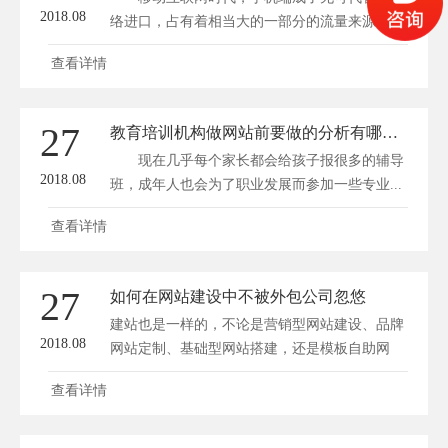
2018.08
络进口，占有着相当大的一部分的流量来源。
所...
查看详情
27
教育培训机构做网站前要做的分析有哪些？
现在几乎每个家长都会给孩子报很多的辅导
2018.08
班，成年人也会为了职业发展而参加一些专业...
查看详情
27
如何在网站建设中不被外包公司忽悠
建站也是一样的，不论是营销型网站建设、品牌
2018.08
网站定制、基础型网站搭建，还是模板自助网
站...
查看详情