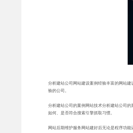
分析建站公司网站建设案例经验丰富的网站建
验的公司。
分析建站公司的案例网站技术分析建站公司的案例
如何、是否符合搜索引擎抓取习惯。
网站后期维护服务网站建好后无论是程序功能