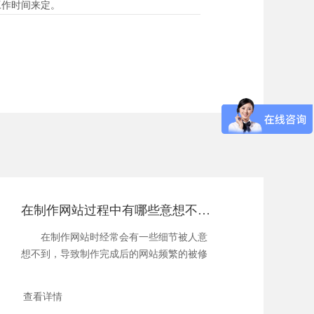
工作时间来定。
在制作网站过程中有哪些意想不到的细节？
在制作网站时经常会有一些细节被人意
想不到，导致制作完成后的网站频繁的被修
改，耗时...
查看详情