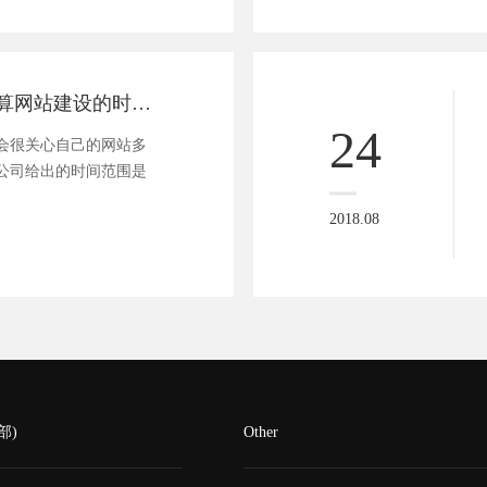
从哪些方面来估算网站建设的时间周期
24
会很关心自己的网站多
公司给出的时间范围是
2018.08
部)
Other