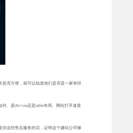
作是否方便，就可以知道他们是否是一家有经
iv+css还是table布局、网站打开速度
提供这些售后服务的话，证明这个建站公司够