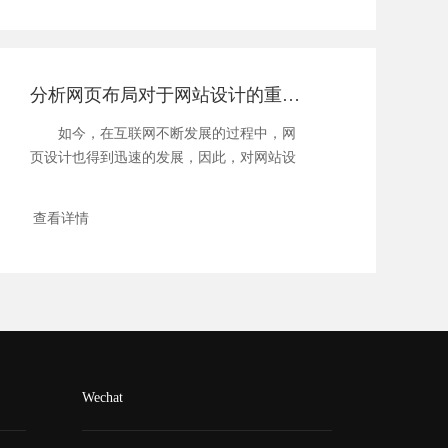
分析网页布局对于网站设计的重要性？
如今，在互联网不断发展的过程中，网
页设计也得到迅速的发展，因此，对网站设
计的要求也不...
查看详情
Wechat