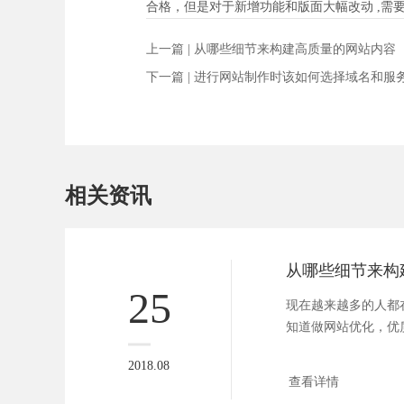
合格，但是对于新增功能和版面大幅改动 ,
上一篇 |
从哪些细节来构建高质量的网站内容
下一篇 |
进行网站制作时该如何选择域名和服
相关资讯
25
现在越来越多的人都
知道做网站优化，优
的。那么，作...
2018.08
查看详情