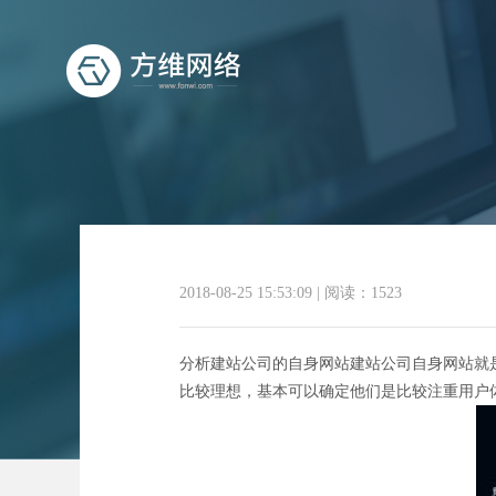
为
2018-08-25 15:53:09
|
阅读：1523
分析建站公司的自身网站建站公司自身网站就
比较理想，基本可以确定他们是比较注重用户