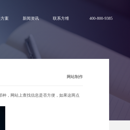
决方案
新闻资讯
联系方维
400-800-9385
找
网站制作
那种，网站上查找信息是否方便，如果这两点