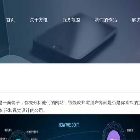
首页
关于方维
服务范围
我们的作品
解
什么合格的外贸网站建设公司难
是一面镜子，你去分析他们的网站，很快就知道用户界面是否是你喜欢的
体 验和视觉设计的公司。