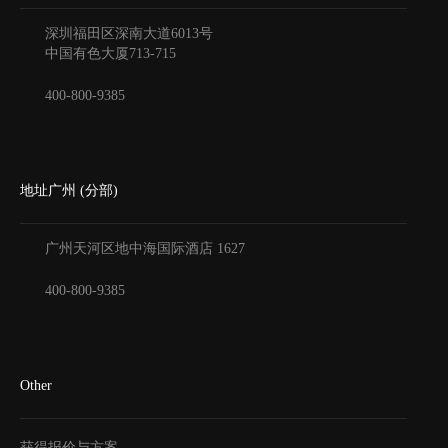
深圳福田区深南大道6013号
中国有色大厦
713-715
400-800-9385
地址广州 (分部)
广州天河区地中海国际酒店
1627
400-800-9385
Other
获得报价与方案