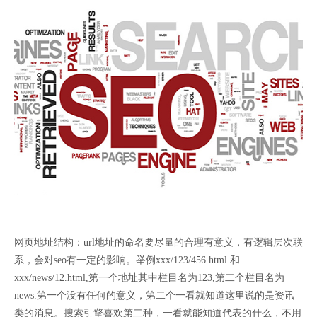
网页地址结构：url地址的命名要尽量的合理有意义，有逻辑层次联
系，会对seo有一定的影响。举例xxx/123/456.html 和
xxx/news/12.html,第一个地址其中栏目名为123,第二个栏目名为
news.第一个没有任何的意义，第二个一看就知道这里说的是资讯
类的消息。搜索引擎喜欢第二种，一看就能知道代表的什么，不用