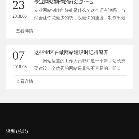
23
专业网站制作的好处是什么
专业网站制作的好处是什么？这个还有说吗，当
2018.08
然会让你花最少的钱，以最快的速度，制作出最
好的...
查看详情
07
这些雷区在做网站建设时记得避开
网站运营的工作人员都知道一个新手站长想
2018.08
要建设一个优秀的网站是非常不容易的。即...
查看详情
深圳 (总部)