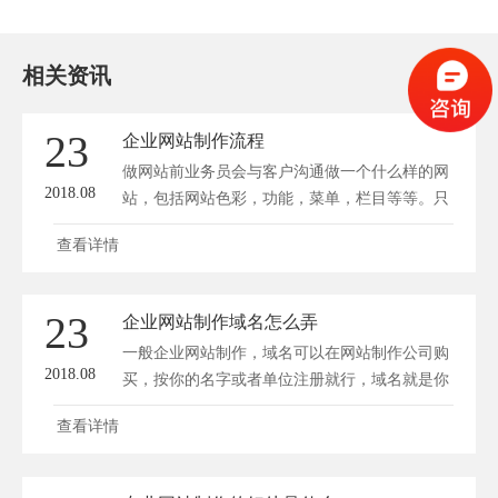
相关资讯
23
企业网站制作流程
做网站前业务员会与客户沟通做一个什么样的网
2018.08
站，包括网站色彩，功能，菜单，栏目等等。只
有将...
查看详情
23
企业网站制作域名怎么弄
一般企业网站制作，域名可以在网站制作公司购
2018.08
买，按你的名字或者单位注册就行，域名就是你
的...
查看详情