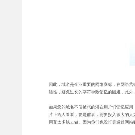
因此，域名是企业重要的网络商标，在网络营
洁性，避免过长的字符导致记忆的困难，此外
如果您的域名不便被您的潜在用户们记忆应用
片上给人看看，要是前者，需要投入很大的人
用花太多钱去做。因为你们也没打算通过网站