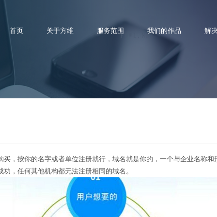
首页
关于方维
服务范围
我们的作品
解
企业网站制作域名怎么弄
购买，按你的名字或者单位注册就行，域名就是你的，一个与企业名称和
成功，任何其他机构都无法注册相同的域名。