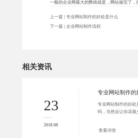
一般的企业网最大的弊病就是，网站做完了，
上一篇 |
专业网站制作的好处是什么
下一篇 |
企业网站制作流程
相关资讯
专业网站制作的
23
专业网站制作的好处
吗，当然会让你花最
度，制作出最好的...
2018.08
查看详情