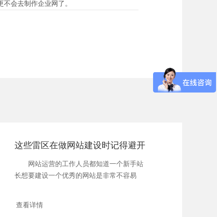
更不会去制作企业网了。
这些雷区在做网站建设时记得避开
网站运营的工作人员都知道一个新手站
长想要建设一个优秀的网站是非常不容易
的。即...
查看详情