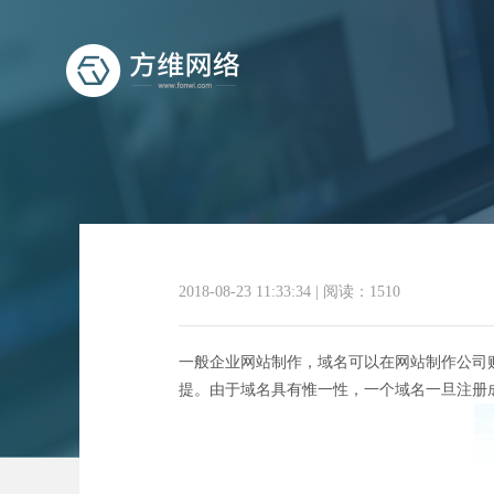
2018-08-23 11:33:34
|
阅读：1510
一般企业网站制作，域名可以在网站制作公司
提。由于域名具有惟一性，一个域名一旦注册