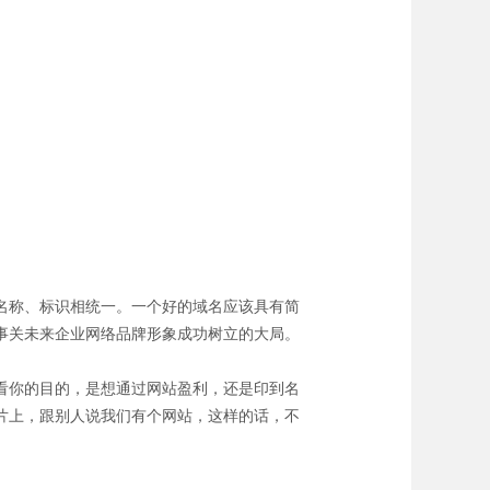
名称、标识相统一。一个好的域名应该具有简
事关未来企业网络品牌形象成功树立的大局。
看你的目的，是想通过网站盈利，还是印到名
片上，跟别人说我们有个网站，这样的话，不