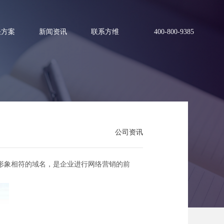
决方案
新闻资讯
联系方维
400-800-9385
公司资讯
形象相符的域名，是企业进行网络营销的前