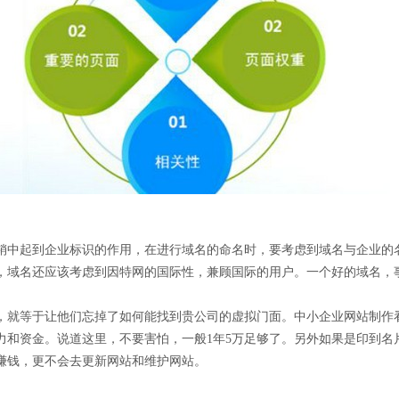
销中起到企业标识的作用，在进行域名的命名时，要考虑到域名与企业的
，域名还应该考虑到因特网的国际性，兼顾国际的用户。一个好的域名，
，就等于让他们忘掉了如何能找到贵公司的虚拟门面。中小企业网站制作
力和资金。说道这里，不要害怕，一般1年5万足够了。另外如果是印到名
赚钱，更不会去更新网站和维护网站。