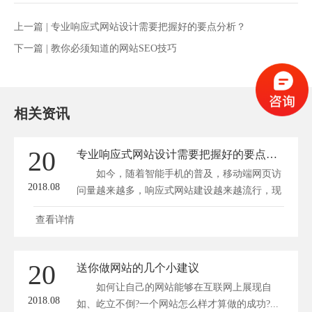
上一篇 |
专业响应式网站设计需要把握好的要点分析？
下一篇 |
教你必须知道的网站SEO技巧
相关资讯
20
专业响应式网站设计需要把握好的要点分析？
如今，随着智能手机的普及，移动端网页访
2018.08
问量越来越多，响应式网站建设越来越流行，现
在很...
查看详情
20
送你做网站的几个小建议
如何让自己的网站能够在互联网上展现自
2018.08
如、屹立不倒?一个网站怎么样才算做的成功?...