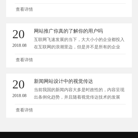
查看详情
20
网站推广你真的了解你的用户吗
互联网飞速发展的当下，大大小小的企业都投入
2018.08
在互联网的浪潮里边，但是并不是所有的企业
都...
查看详情
20
新闻网站设计中的视觉传达
当前我国的新闻内容大多是时政性的，内容呈现
2018.08
出条例化趋势，并且随着视觉传达技术的发展
需...
查看详情