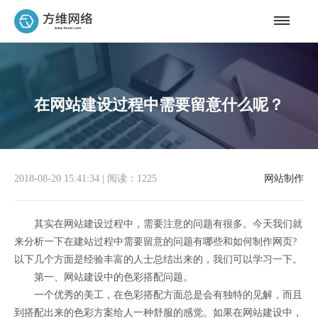
在网站建设过程中需要留意什么呢？
2018-08-20 15:41:34
|
阅读：1225
网站制作
其实在网站建设过程中，需要注意的问题有很多。今天我们就
来分析一下在建站过程中需要留意的问题有哪些和如何制作网页?
以下几个方面是经验丰富的人士总结出来的，我们可以学习一下。
第一、网站建设中的色彩搭配问题。
一个优秀的美工，在色彩搭配方面总是会有独特的见解，而且
到搭配出来的色彩方案给人一种舒服的感觉。如果在网站建设中，