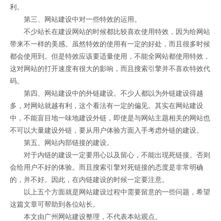
利。
第三、网站建设中对一些特效的运用。
不少站长在建设网站的时候都比较喜欢使用特效，因为给网站
带来不一样的美感。虽然特效的使用有一定的好处，而且很多时候
都会使用到。但是特效应该要适量使用，不能全网站都使用特效，
这对网站的打开速度有很大的影响，而且搜索引擎并不喜欢特效代
码。
第四、网站建设中的外链建设。不少人都以为外链建设得越
多，对网站就越有利，这个看法有一定的偏见。其实在网站建设
中，不能盲目地一味地建设外链，即使是与网站主题相关的网站也
不可以大量建设外链，要从用户体验方面入手考虑外链的建设。
第五、网站内部链接的建设。
对于内链的建设一定要用心以及留心，不能出现死链接。否则
会给用户不好的体验。而且搜索引擎对死链接的态度是非常明确
的，并不好。因此，在内链建设的时候一定要注意。
以上五个方面就是网站建设过程中需要留意的一些问题，希望
这篇文章可帮助到各位站长。
本文由广州网站建设整理，不代表本站观点。