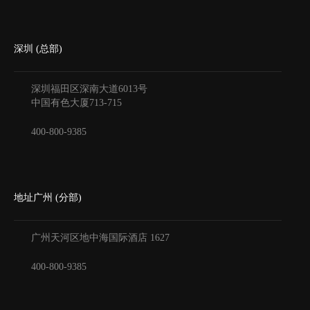
深圳 (总部)
深圳福田区深南大道6013号
中国有色大厦
713-715
400-800-9385
地址广州 (分部)
广州天河区地中海国际酒店
1627
400-800-9385