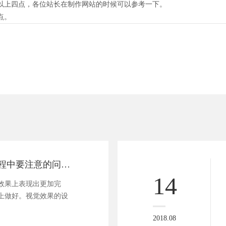
上四点，各位站长在制作网站的时候可以参考一下。
点。
浅谈网站建设过程中要注意的问题？
14
果上表现出更加完
上做好。视觉效果的设
2018.08