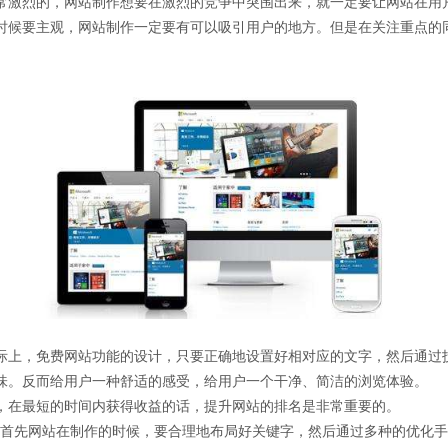
激烈的，网站制作想要在激烈的竞争中突围出来，就一定要让网站在用
时候要主观，网站制作一定要有可以吸引用户的地方。但是在关注重点的
。
上，免费网站功能的设计，只要正确地设置好相对应的文字，然后通过
味。反而给用户一种舒适的感受，给用户一个干净、简洁的浏览体验。
在最短的时间内获得收益的话，提升网站的排名是非常重要的。
首先网站在制作的时候，要合理地布局好关键字，然后通过多种的优化手