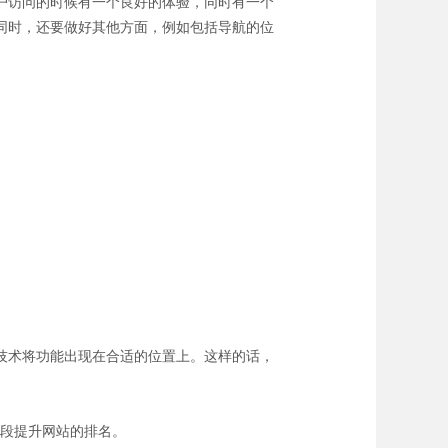
户访问的时候有一个良好的体验，同时有一个
同时，还要做好其他方面，例如包括导航的位
技术将功能出现在合适的位置上。这样的话，
段提升网站的排名。