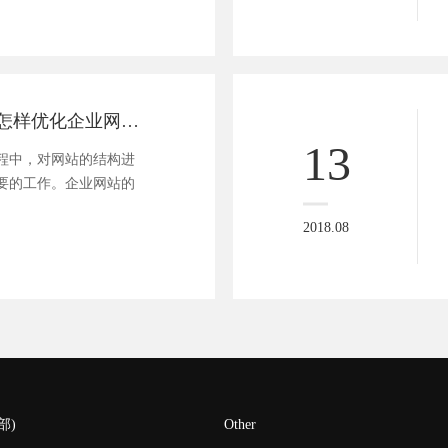
广州网站建设：怎样优化企业网站的结构呢？
13
中，对网站的结构进
要的工作。企业网站的
2018.08
部)
Other