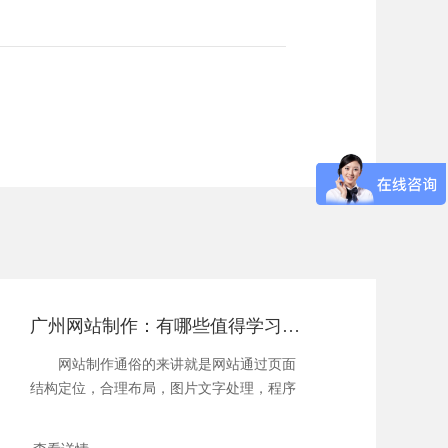
广州网站制作：有哪些值得学习的制作技巧？
网站制作通俗的来讲就是网站通过页面
结构定位，合理布局，图片文字处理，程序
设计，数据库...