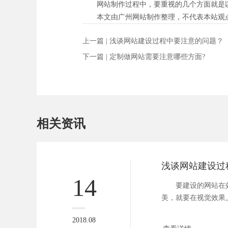
网站制作过程中，要重视的几个方面就是以
本文由广州网站制作整理，不代表本站观
上一篇 |
浅谈网站建设过程中要注意的问题？
下一篇 |
定制做网站需要注意哪些方面?
相关资讯
14
要建设的网站在效
美，就要在视觉效果
计就是网...
2018.08