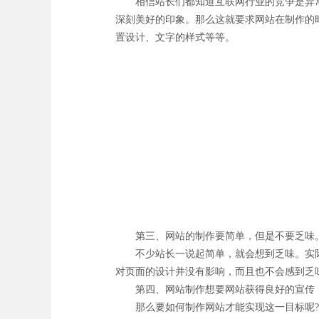
相信站长们都知道互联网行业的竞争是异常
深刻美好的印象。那么这就要求网站在制作的
置设计、文字的样式等等。
第三、网站的制作要简单，但是不要乏味
不少站长一说起简单，就会想到乏味。实际
对页面的设计并没有影响，而且也不会感到乏
第四、网站制作想要网站获得良好的宣传，
那么要如何制作网站才能实现这一目标呢?