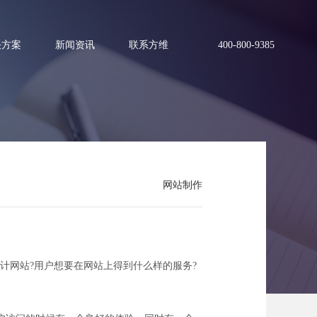
决方案
新闻资讯
联系方维
400-800-9385
要注意
网站制作
。
网站?用户想要在网站上得到什么样的服务?