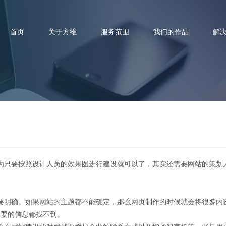
首页
关于方维
服务范围
我们的作品
解
关于企业网站建设的几个要点
只要按照设计人员的效果图进行建设就可以了，其实还需要网站的策划
明确。如果网站的主题都不能确定，那么网页制作的时候就会将很多内
想要的信息都找不到。