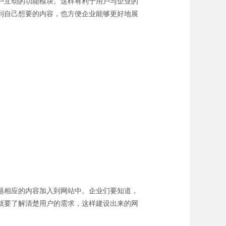
户互动的功能模块。这样有利于用户与企业的
到自己想要的内容，也方便企业能够更好地展
题相应的内容加入到网站中。企业们要知道，
就要了解清楚用户的需求，这样建设出来的网