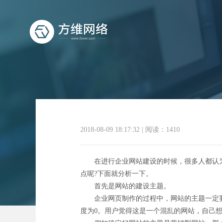
2018-08-09 18:17:32
|
阅读：1410
在进行企业网站建设的时候，很多人都认为
点呢?下面就分析一下。
首先是网站的建设主题。
企业网页制作的过程中，网站的主题一定要
度为0。用户觉得这是一个混乱的网站，自己