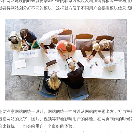
在网站建设的时候就要增加企业的联系方式以及增加留言板等一些与用
就要将网站划分好不同的模块，这样就方便了不同用户会根据模块信息找
要注意网站的统一设计。网站的统一性可以从网站的主题出发，将与主
包括网站的文字、图片、视频等都会影响用户的体验。在网页制作的时候
会比较统一，也会给用户一个良好的体验。