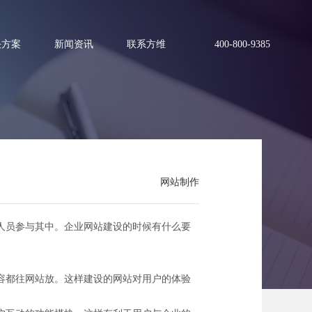
决方案
新闻资讯
联系方维
400-800-9385
网站制作
人员参与其中。企业网站建设的时候有什么要
容都往网站放。这样建设的网站对用户的体验