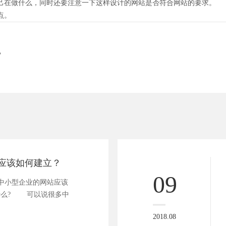
在做什么，同时还要注意一下这样设计的网站是否符合网站的要求。
点。
？
应该如何建立？
09
小型企业的网站应该
什么? 可以说很多中
2018.08