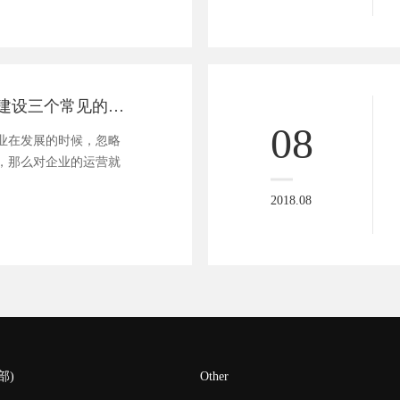
营销类型的网站建设三个常见的原则
08
在发展的时候，忽略
，那么对企业的运营就
2018.08
部)
Other