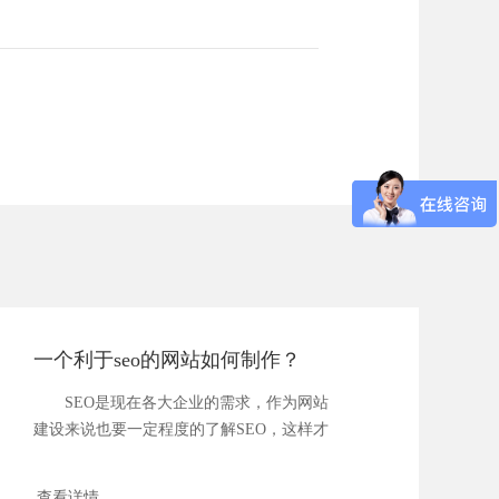
一个利于seo的网站如何制作？
SEO是现在各大企业的需求，作为网站
建设来说也要一定程度的了解SEO，这样才
能在网站建...
查看详情