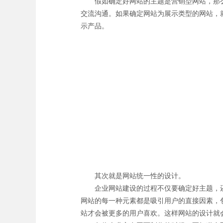
假如确定好网站的主题是营销型网站，那么
交流沟通。如果确定网站为展示类型的网站，
示产品。
其次就是网站统一性的设计。
企业网站建设的过程不仅要确定好主题，还
网站的每一种元素都是吸引用户的直接因素，
站才会被更多的用户喜欢。这样网站的设计就