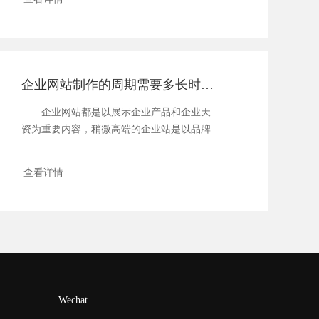
企业网站制作的周期需要多长时间？
企业网站都是以展示企业产品和企业天
资为重要内容，稍微高端的企业站是以品牌
作为影...
查看详情
Wechat