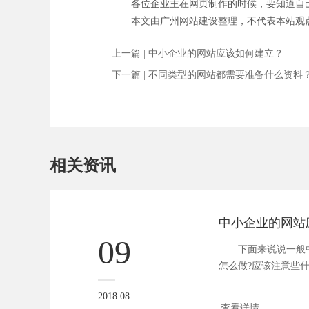
各位企业主在网页制作的时候，要知道自己
本文由广州网站建设整理，不代表本站观
上一篇 |
中小企业的网站应该如何建立？
下一篇 |
不同类型的网站都需要准备什么资料
相关资讯
中小企业的网站
09
下面来说说一般中
怎么做?应该注意些
小...
2018.08
查看详情