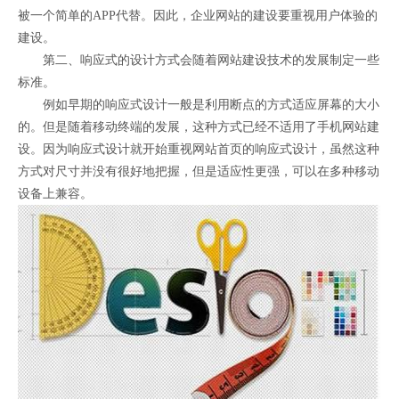
被一个简单的APP代替。因此，企业网站的建设要重视用户体验的
建设。
第二、响应式的设计方式会随着网站建设技术的发展制定一些
标准。
例如早期的响应式设计一般是利用断点的方式适应屏幕的大小
的。但是随着移动终端的发展，这种方式已经不适用了手机网站建
设。因为响应式设计就开始重视网站首页的响应式设计，虽然这种
方式对尺寸并没有很好地把握，但是适应性更强，可以在多种移动
设备上兼容。