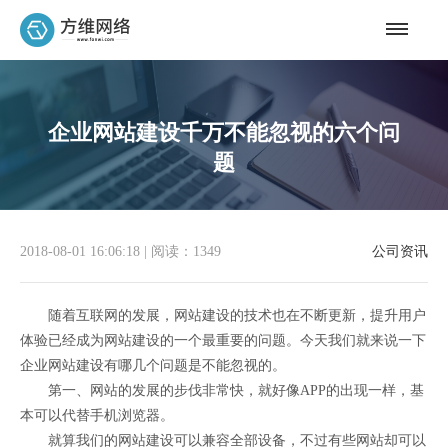
企业网站建设千万不能忽视的六个问
题
2018-08-01 16:06:18
|
阅读：1349
公司资讯
随着互联网的发展，网站建设的技术也在不断更新，提升用户
体验已经成为网站建设的一个最重要的问题。今天我们就来说一下
企业网站建设有哪几个问题是不能忽视的。
第一、网站的发展的步伐非常快，就好像APP的出现一样，基
本可以代替手机浏览器。
就算我们的网站建设可以兼容全部设备，不过有些网站却可以