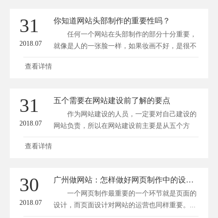
31
你知道网站头部制作的重要性吗？
任何一个网站在头部制作的部分十分重要，
2018.07
就像是人的一张脸一样，如果妆画不好，是很不
好...
查看详情
31
五个需要在网站建设前了解的要点
作为网站建设的人员，一定要对自己建设的
2018.07
网站负责，所以在网站建设前主要是从五个方
面...
查看详情
30
广州做网站：怎样做好网页制作中的设计问题？
一个网页制作最重要的一个环节就是页面的
2018.07
设计，而页面设计对网站的运营也同样重要。...