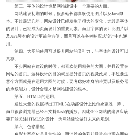
第三、字体的设计也是网站建设中一个重要的方面。
网站建设初期的时候，很多站长都喜欢使用图片以及Java脚
本。不过最近几年，网站设计已经发生了很大的变化，尤其是字体
的设计，已经成为页面设计的重要元素。而且字体的设计比图片以
及Java脚本的设计更简单方便，而且可以在各种响应式设计中也通
用。
第四、大图的使用可以提升网站的吸引力，与字体的设计可以
共存。
不少网站在建设的时候，都喜欢使用相关的大图，并且设置在
网站的首页。这样设计的目的就是提升首页的视觉效果，不过要注
意个方面就是在运用大图的时候，要考虑好本身的带宽以及服务器
的承载能力，设计合理才是网站建设的根本。
第五、HTML5的运用。
通过大量的数据得出HTML5在功能设计上比flash更胜一筹，
而且很多浏览器已经不支持flash的播放。因此企业网站的建设应该
要开始关注HTML5的设计，为网站建设做好未来的规划。
第六、色彩搭配。
色彩方案变化是非常快的，而淡雅的色彩却经常会出现在网站