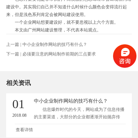
建设中。其实我们自己并不知道什么时候什么颜色会变得流行起
来，但是浅色系列肯定会被网站建设使用。
一个企业网站想要建设好，就不要忽视以上六个方面。
本文由广州网站建设整理，不代表本站观点。
上一篇 |
中小企业制作网站的技巧有什么？
下一篇 |
必须要注意的网站制作前期的三点要求
相关资讯
01
中小企业制作网站的技巧有什么？
信息爆炸时代的今天，网站成为了信息传播
2018.08
的主要渠道，大部分的企业都逐渐开始抛弃传
统...
查看详情