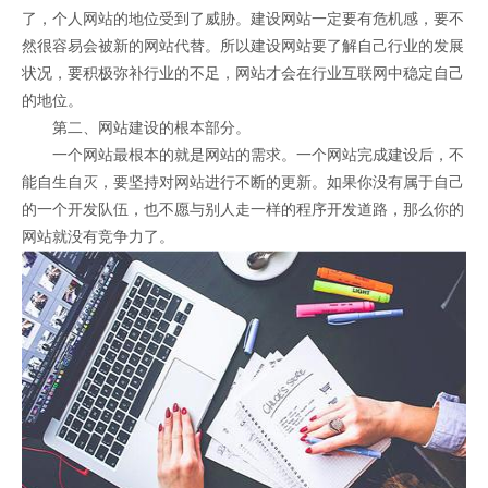
了，个人网站的地位受到了威胁。建设网站一定要有危机感，要不
然很容易会被新的网站代替。所以建设网站要了解自己行业的发展
状况，要积极弥补行业的不足，网站才会在行业互联网中稳定自己
的地位。
第二、网站建设的根本部分。
一个网站最根本的就是网站的需求。一个网站完成建设后，不
能自生自灭，要坚持对网站进行不断的更新。如果你没有属于自己
的一个开发队伍，也不愿与别人走一样的程序开发道路，那么你的
网站就没有竞争力了。