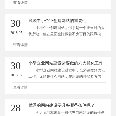
查看详情
30
浅谈中小企业创建网站的重要性
中小企业创建网站，似乎是一个正当时的大
2018.07
势所趋，但在里面也隐藏着不少盲目的跟风模
仿...
查看详情
30
小型企业网站建设需要做的六大优化工作
小型企业网站建设过程中，也需要做好优化
2018.07
工作。无论是什么网站，在建设的时候要考虑
好...
查看详情
28
优秀的网站建设要具备哪些条件呢？
今天我们就来聊一聊优秀网站建设的条件是