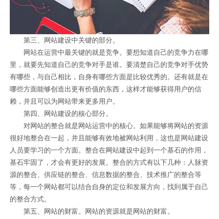
第三、网站建设中关键的部分。
网站在运营中最关键的就是竞争。要想知道自己的竞争力在哪
里，就要先知道自己的竞争对手是谁。要清楚自己的竞争对手优势
有哪些，与自己相比，自身有哪些方面是比较优秀的。还有就是在
哪些方面能够创造出更有价值的东西，这样才能够获得用户的信
赖，并且可以为网站带来更多用户。
第四、网站建设的核心部分。
对网站的整合就是网站运营中的核心。如果能够将网站的资源
很好地整合在一起，并且能够有效地被网站利用，这也是网站建设
人员要学习的一个方面。整合在网站建设中起到一个基石的作用，
基石牢固了，才会有更好的发展。整合的方式有以下几种：人脉资
源的整合、供应链的整合、信息数据的整合、技术推广的整合等
等，每一个网站都可以结合自身的定位和发展方向，找到属于自己
的整合方式。
第五、网站的财富。网站的资源就是网站的财富。