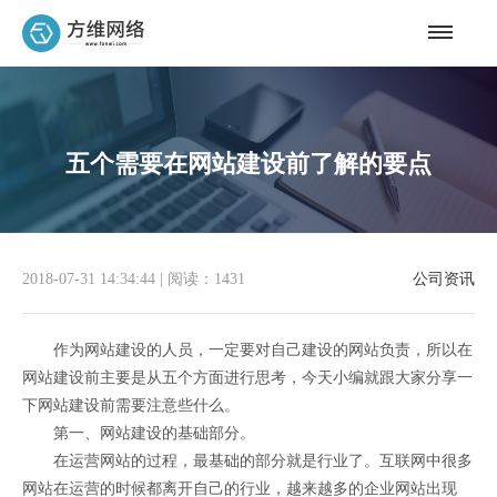
五个需要在网站建设前了解的要点
2018-07-31 14:34:44
|
阅读：1431
公司资讯
作为网站建设的人员，一定要对自己建设的网站负责，所以在
网站建设前主要是从五个方面进行思考，今天小编就跟大家分享一
下网站建设前需要注意些什么。
第一、网站建设的基础部分。
在运营网站的过程，最基础的部分就是行业了。互联网中很多
网站在运营的时候都离开自己的行业，越来越多的企业网站出现