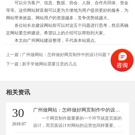
可以分为客户、信息、数据、协会、人脉、合作共同体、资金
等等。这些网站财富都可以更为方便地为用户提供更好的服务，为
网站带来效益。网站用户的资源越多，竞争优势就越大。
各位站长在建设网站前可以对这五个问题进行思考，然后再确
定网站要怎样建设。希望以上的介绍可以帮助到大家。
本文由广州网站建设整理，不代表本站观点。
上一篇 |
广州做网站：怎样做好网页制作中的设计问题？
下一篇 |
新手学做网站需要注意的几点
相关资讯
30
广州做网站：怎样做好网页制作中的设计问题？
一个网页制作最重要的一个环节就是页面的
2018.07
设计，而页面设计对网站的运营也同样重要。...