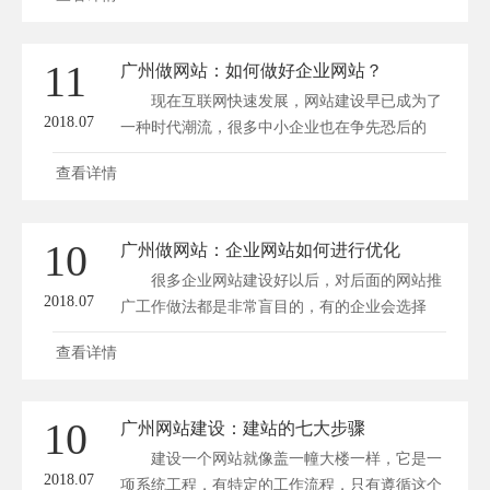
11
广州做网站：如何做好企业网站？
现在互联网快速发展，网站建设早已成为了
2018.07
一种时代潮流，很多中小企业也在争先恐后的
进...
查看详情
10
广州做网站：企业网站如何进行优化
很多企业网站建设好以后，对后面的网站推
2018.07
广工作做法都是非常盲目的，有的企业会选择
将...
查看详情
10
广州网站建设：建站的七大步骤
建设一个网站就像盖一幢大楼一样，它是一
2018.07
项系统工程，有特定的工作流程，只有遵循这个