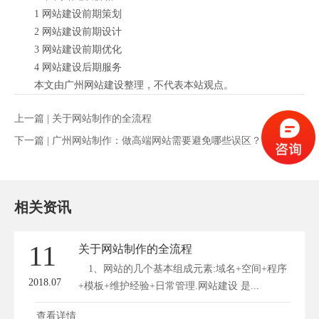
1 网站建设前期策划
2 网站建设前期设计
3 网站建设前期优化
4 网站建设后期服务
本文由广州网站建设整理，不代表本站观点。
上一篇 |
关于网站制作的全流程
下一篇 |
广州网站制作：做高端网站需要避免哪些误区？
相关资讯
11
关于网站制作的全流程
1、网站的几个基本组成元素:域名+空间+程序
2018.07
+模板+维护经验+日常管理.网站建设 是...
查看详情