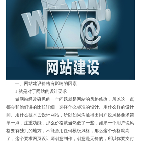
一、网站建设价格有影响的因素
1 就是对于网站的设计要求
做网站经常碰见的一个问题就是网站的风格修改，所以这一点
都会和他们讲的比较详细，选择什么标准的设计、用什么样的设计
师、用什么技术去设计网站，所以如果沟通得出用户说风格要求简
单一点，注重功能，那么价格就当然低了一些，如果一个用户说风
格要有独到的地方，不能套用任何模板风格，那么这个价格就高
了，这个要求网页设计师创意制作，创意是无价的，所以你要支付