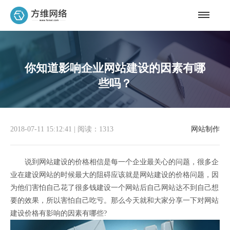
你知道影响企业网站建设的因素有哪
些吗？
2018-07-11 15:12:41
|
阅读：1313
网站制作
说到网站建设的价格相信是每一个企业最关心的问题，很多企
业在建设网站的时候最大的阻碍应该就是网站建设的价格问题，因
为他们害怕自己花了很多钱建设一个网站后自己网站达不到自己想
要的效果，所以害怕自己吃亏。那么今天就和大家分享一下对网站
建设价格有影响的因素有哪些?