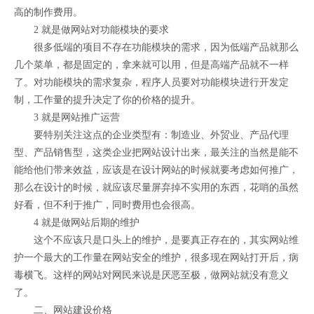
高的制作费用。
2 就是做网站对功能模块的要求
很多低端的项目不存在功能模块的需求，因为低端产品就那么
几个菜单，都是固定的，拿来就可以用，但是高端产品就不一样
了。对功能模块的需求复杂，程序人员要对功能模块进行开发定
制，工作量的提升决定了你的价格的提升。
3 就是网站推广运营
要特别关注这点的企业类型有：制造业、外贸业、产品代理
型、产品销售型，这类企业把网站设计出来，最关注的当然是能不
能给他们带来效益，应该是在设计网站的时候就要考虑如何推广，
那么在设计的时候，就应该尽量屏弃掉不实用的东西，花哨的虽然
好看，但不利于推广，同时费用也会很高。
4 就是做网站后期的维护
这个不应该只是口头上的维护，是要真正存在的，其实网站维
护一个最大的工作量在网站安全的维护，很多现在网站打开后，病
毒横飞。这样的网站对网民来说是厌恶至极，做网站就没有意义
了。
二、网站建设价格