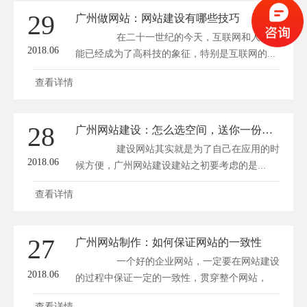
29
广州做网站：网站建设有哪些技巧
在二十一世纪的今天，互联网和人工智
2018.06
能已经成为了高科技的象征，特别是互联网的...
查看详情
28
广州网站建设：怎么选空间，送你一份指南
建设网站其实就是为了自己在应用的时
2018.06
候方便，广州网站建设建站之初要考虑的是...
查看详情
27
广州网站制作：如何保证网站的一致性
一个好的企业网站，一定要在网站建设
2018.06
的过程中保证一定的一致性，贯穿整个网站，
那...
查看详情