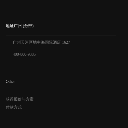
地址广州 (分部)
广州天河区地中海国际酒店
1627
400-800-9385
Other
获得报价与方案
付款方式