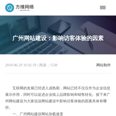
广州网站建设：影响访客体验的因素
2018-06-29 16:02:59
|
阅读：1538
网站制作
互联网的发展已经进入成熟期，网站已经不仅仅作为企业信息
展示作用，同时可以促进企业线上品牌影响和销售转化。接下来广
州网站建设为大家说说网站建设中影响访客体验的因素具体有哪
些。
一、广州网站建设网站加载速度