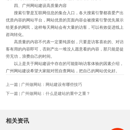
四、广州网站建设高质量内容
搜索引擎是互联网信息的集合入口，各大搜索引擎都喜爱产出
优质内容的网站平台，网站优质的页面内容会被搜索引擎优先展示
给更多的网民，这样每天网站会有大量的访客，可以有效促进线上
咨询转化。
高质量的内容不代表一定要纯原创，只要是访客喜欢的、对访
客有用的内容即可，否则产出一堆没人愿意看的内容，那只能是徒
劳无功，浪费自己的时间。
以上是关于网站建设中存在的可能影响访客体验的因素介绍，
广州网站建设希望大家能对照自查网站，把自己的网站优化好。
上一篇 |
广州做网站：网站建设有哪些技巧
下一篇 |
广州做网站：什么是建站的重中之重？
相关资讯