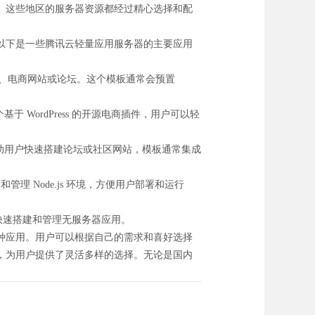
。这些地区的服务器资源都经过精心选择和配
以下是一些腾讯云轻量应用服务器的主要应用
官网、电商网站或论坛。这个模板通常会预置
基于 WordPress 的开源电商插件，用户可以轻
以帮助用户快速搭建论坛或社区网站，模板通常集成
和管理 Node.js 环境，方便用户部署和运行
用户快速搭建和管理无服务器应用。
种应用。用户可以根据自己的需求和喜好选择
，为用户提供了灵活多样的选择。无论是国内