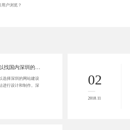
引用户浏览？
现在外贸网站可以找国内深圳的网站建设公司吗？
02
以选择深圳的网站建设
站进行设计和制作。深
2018.11