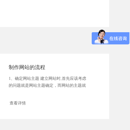
制作网站的流程
1、确定网站主题 建立网站时,首先应该考虑
的问题就是网站主题确定，而网站的主题就
是网...
查看详情