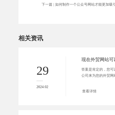
下一篇 |
如何制作一个公众号网站才能更加吸
相关资讯
29
答案是肯定的，您可
公司来为您的外贸网
圳作为...
2024.02
查看详情