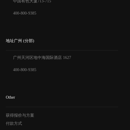
中国有色大厦
713-715
400-800-9385
地址广州 (分部)
广州天河区地中海国际酒店
1627
400-800-9385
Other
获得报价与方案
付款方式