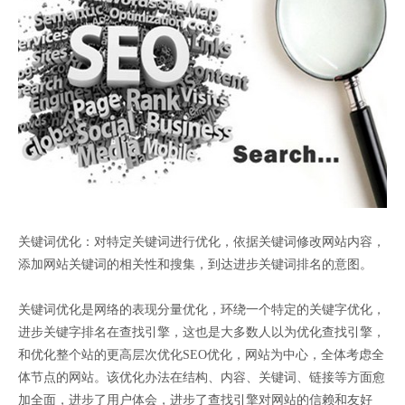
关键词优化：对特定关键词进行优化，依据关键词修改网站内容，
添加网站关键词的相关性和搜集，到达进步关键词排名的意图。
关键词优化是网络的表现分量优化，环绕一个特定的关键字优化，
进步关键字排名在查找引擎，这也是大多数人以为优化查找引擎，
和优化整个站的更高层次优化SEO优化，网站为中心，全体考虑全
体节点的网站。该优化办法在结构、内容、关键词、链接等方面愈
加全面，进步了用户体会，进步了查找引擎对网站的信赖和友好