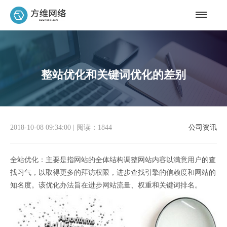
整站优化和关键词优化的差别
2018-10-08 09:34:00
|
阅读：1844
公司资讯
全站优化：主要是指网站的全体结构调整网站内容以满意用户的查
找习气，以取得更多的拜访权限，进步查找引擎的信赖度和网站的
知名度。该优化办法旨在进步网站流量、权重和关键词排名。