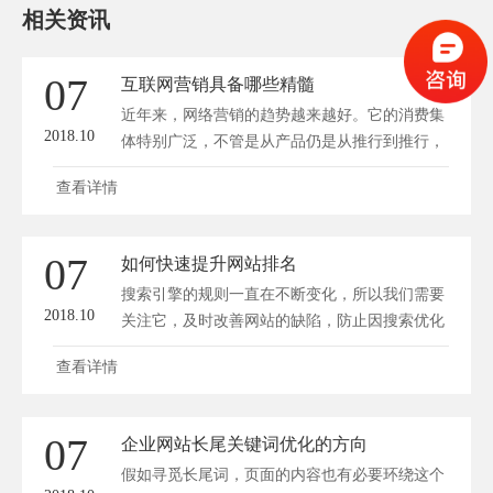
相关资讯
07
互联网营销具备哪些精髓
近年来，网络营销的趋势越来越好。它的消费集
2018.10
体特别广泛，不管是从产品仍是从推行到推行，
都...
查看详情
07
如何快速提升网站排名
搜索引擎的规则一直在不断变化，所以我们需要
2018.10
关注它，及时改善网站的缺陷，防止因搜索优化
的...
查看详情
07
企业网站长尾关键词优化的方向
假如寻觅长尾词，页面的内容也有必要环绕这个