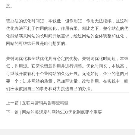
度。
该办法的优化时间短，本钱低，但作用短，作用无法继续，且这种
优化办法不利于作用的转化，作用有限。相比之下，整个站点的优
化能够满意网站的长时间开展需求，经过网站的全体调整和优化，
网站的可继续开展是咱们想要的。
关键词优化和全站优化具有必定的优势。关键词优化时间短，本钱
低，作用短。它需求留意作用并进行调整。优化时间长，本钱高，
可继续开展有利于企业网站的久远开展。无论如何，企业的意图只
要一个：进步网站的质量，添加拜访量，改动作用。在实践中，咱
们应该依据自己的事务和财力挑选自己的办法。
上一篇 |
互联网营销具备哪些精髓
下一篇 |
网站的美观度与网站SEO优化到底哪个重要