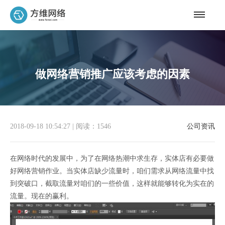
做网络营销推广应该考虑的因素
2018-09-18 10:54:27
|
阅读：1546
公司资讯
在网络时代的发展中，为了在网络热潮中求生存，实体店有必要做
好网络营销作业。当实体店缺少流量时，咱们需求从网络流量中找
到突破口，截取流量对咱们的一些价值，这样就能够转化为实在的
流量。现在的赢利。