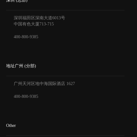
深圳 (总部)
深圳福田区深南大道6013号
中国有色大厦
713-715
400-800-9385
地址广州 (分部)
广州天河区地中海国际酒店
1627
400-800-9385
Other