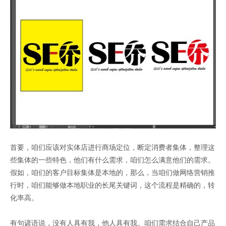
首要，咱们应该对实体店进行商场定位，断定消费者集体，整理这
些集体的一些特色，他们有什么需求，咱们怎么满意他们的需求。
假如，咱们的客户目标集体是本地的，那么，当咱们做网络营销推
行时，咱们能够做本地职业的长尾关键词，这个流程是精确的，转
化率高。
有句谚语说，没有人具有我，他人具有我。咱们需求结合自己产品