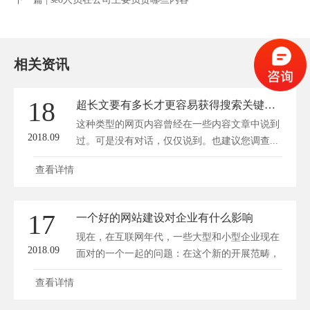
相关资讯
18
超长文要有多长才更容易获得搜索关键词排名
这种类型的网页内容曾经在一些内容文章中说到
2018.09
过。可是没有对话，仅仅说到。也建议您调查...
查看详情
17
一个好的网站建设对企业有什么影响
现在，在互联网年代，一些大型和小型企业现在
2018.09
面对的一个一起的问题：在这个新的开展范畴，
我不...
查看详情