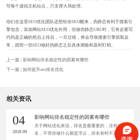
写每个虚拟主机站点，只支撑大局处理。
咱们在这里SEO优化团队还想给你SEO醒来，伪静态有利于搜索引
擎包含，添加网站SEO优化作用，但做伪静态URL时，它有必要写
代码是正确的然后上传后，一旦过错，将会导致搜索引擎抓取反
常，因而一切SEO做好伪静态之后具体测验和及时盯梢。
上一篇 |
影响网站排名稳定性的因素有哪些
下一篇 |
如何提升seo排名优化
相关资讯
04
影响网站排名稳定性的因素有哪些
关于网站优化来说，排名是最重要的，没有排
2018.09
名，不管你做什么都是浮云，排名有时不是咱们