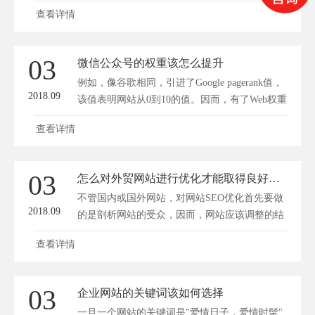
的希望...
查看详情
03
微信公众号的权重该怎么提升
例如，像谷歌相同，引进了Google pagerank值，
2018.09
该值表明网站从0到10的值。因而，有了Web权重
的...
查看详情
03
怎么对外贸网站进行优化才能取得良好的SEO效果
不管国内或国外网站，对网站SEO优化首先要做
2018.09
的是剖析网站的受众，因而，网站应该调整的结
构...
查看详情
03
企业网站的关键词该如何选择
一旦一个网站的关键词是"爱情日子，爱情时髦",