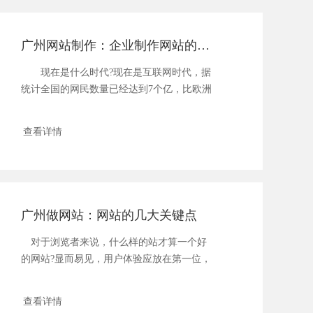
广州网站制作：企业制作网站的重要性
现在是什么时代?现在是互联网时代，据
统计全国的网民数量已经达到7个亿，比欧洲
人口还...
查看详情
广州做网站：网站的几大关键点
对于浏览者来说，什么样的站才算一个好
的网站?显而易见，用户体验应放在第一位，
其次再...
查看详情