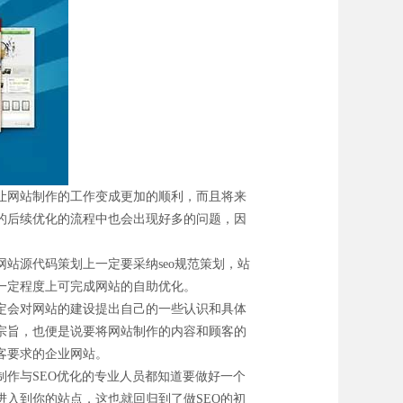
让网站制作的工作变成更加的顺利，而且将来
的后续优化的流程中也会出现好多的问题，因
源代码策划上一定要采纳seo规范策划，站
一定程度上可完成网站的自助优化。
定会对网站的建设提出自己的一些认识和具体
宗旨，也便是说要将网站制作的内容和顾客的
客要求的企业网站。
作与SEO优化的专业人员都知道要做好一个
入到你的站点，这也就回归到了做SEO的初