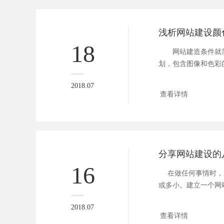
18
网站建造条件就需
划，包含图像和色彩
规划最基...
2018.07
查看详情
分享网站建设的
16
在做任何事情时，
或多小。建立一个网
前就着...
2018.07
查看详情