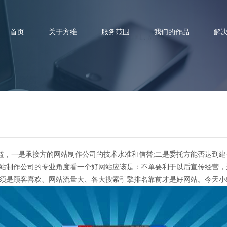
首页
关于方维
服务范围
我们的作品
解
制作：一个好的网站制作标准是
一是承接方的网站制作公司的技术水准和信誉;二是委托方能否达到建一
网站制作公司的专业角度看一个好网站应该是：不单要利于以后宣传经营
必须是顾客喜欢、网站流量大、各大搜索引擎排名靠前才是好网站。今天小