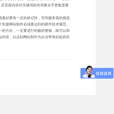
，且页面内容对关键词的布局要合乎密集度要
选最好要有一定的标记性，空间服务器的挑选
个告捷网站制作必须要达到的硬件技术规范。
一的方向，一定要进行积极的整顿，既可以和
站内容，以达到网站制作为企业带来好处的目