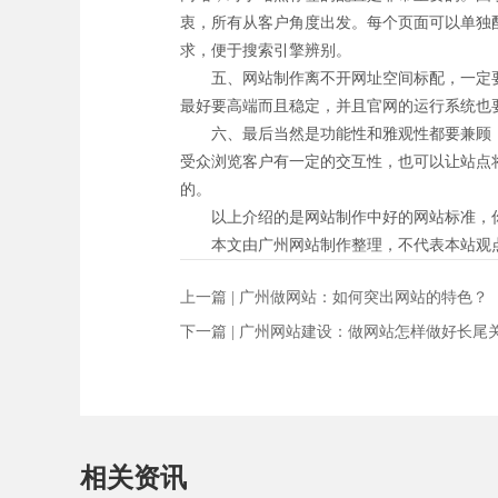
衷，所有从客户角度出发。每个页面可以单独
求，便于搜索引擎辨别。
五、网站制作离不开网址空间标配，一定要
最好要高端而且稳定，并且官网的运行系统也
六、最后当然是功能性和雅观性都要兼顾，
受众浏览客户有一定的交互性，也可以让站点
的。
以上介绍的是网站制作中好的网站标准，你
本文由广州网站制作整理，不代表本站观
上一篇 |
广州做网站：如何突出网站的特色？
下一篇 |
广州网站建设：做网站怎样做好长尾
相关资讯