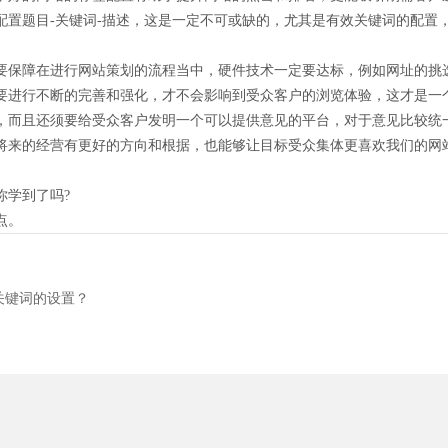
配置题目-关键词-描述，这是一定不可或缺的，尤其是有效关键词的配置
保障在进行网站策划的流程当中，硬件技术一定要达标，例如网址的挑
要进行不断的完善和强化，才不会影响到受众客户的浏览体验，这才是一
而且还须要给受众客户发明一个可以提供意见的平台，对于意见比较统
将来的经营有更好的方向和根据，也能够让目标受众集体更喜欢我们的网
学到了吗?
点。
关键词的设置？