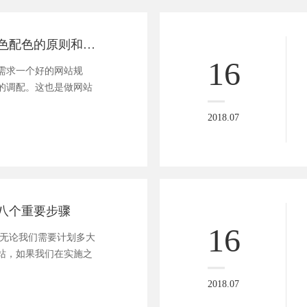
浅析网站建设颜色配色的原则和技巧有哪些？
16
求一个好的网站规
的调配。这也是做网站
2018.07
八个重要步骤
16
无论我们需要计划多大
站，如果我们在实施之
2018.07