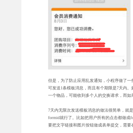
但是，为了防止应用乱发通知，小程序做了一
可发送1条模板消息，而且有个期限是7天内
一个物品，可能收到多个人的交换请求，而如
7天内无限次发送模板消息的做法很简单，就是
formid就行了。比如把用户所有的点击都做
要把文字链接和图片按钮做成表单提交，需要在上面