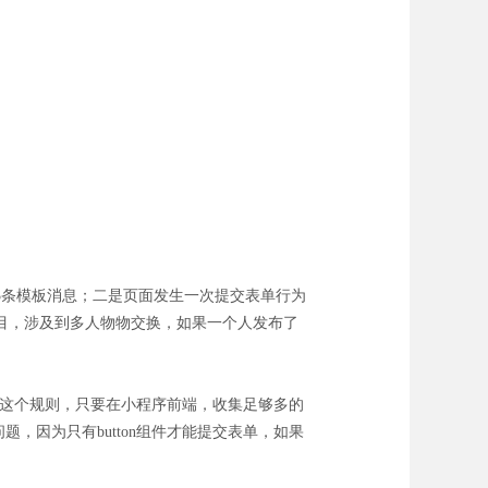
3条模板消息；二是页面发生一次提交表单行为
目，涉及到多人物物交换，如果一个人发布了
”这个规则，只要在小程序前端，收集足够多的
题，因为只有button组件才能提交表单，如果