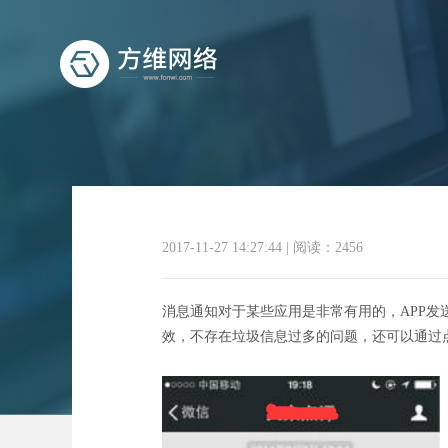
2017-11-27 14:27:44
|
阅读：2456
微信小
消息通知对于某些应用是非常有用的，APP
效，不存在垃圾信息过多的问题，还可以通过