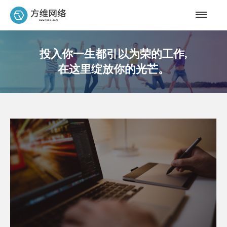
投入你一生都引以为荣的工作,
在这里绽放你的光芒。