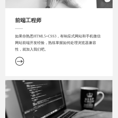
前端工程师
如果你熟悉HTML5+CSS3，有响应式网站和手机微信
网站前端开发经验，熟练掌握如何处理浏览器兼容
性，就加入我们吧。