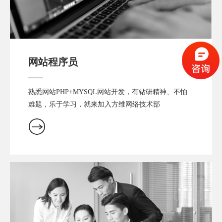
网站程序员
熟悉网站PHP+MYSQL网站开发，有钻研精神、不怕
难题，乐于学习，就来加入方维网络技术部