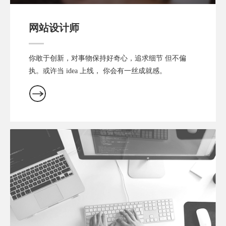
网站设计师
你敢于创新，对事物保持好奇心，追求细节 但不偏
执。或许当 idea 上线， 你会有一丝成就感。