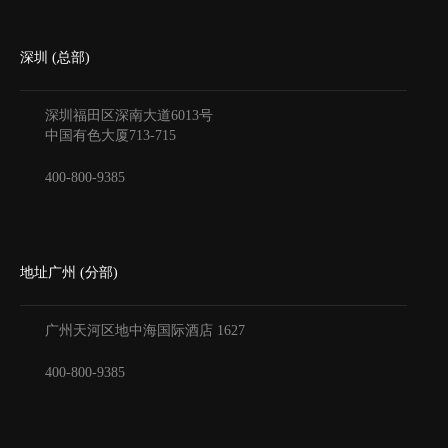
深圳 (总部)
深圳福田区深南大道6013号
中国有色大厦
713-715
400-800-9385
地址广州 (分部)
广州天河区地中海国际酒店
1627
400-800-9385