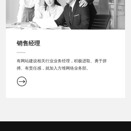
销售经理
有网站建设相关行业业务经理，积极进取、勇于拼
搏、有责任感，就加入方维网络业务部。